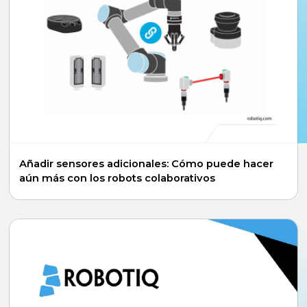
Añadir sensores adicionales: Cómo puede hacer
aún más con los robots colaborativos