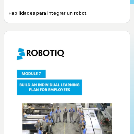
Habilidades para integrar un robot