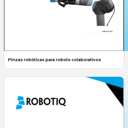
Pinzas robóticas para robots colaborativos