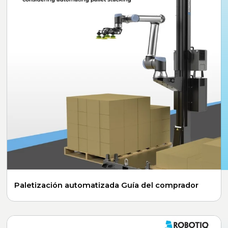
Paletización automatizada Guía del comprador