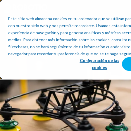
Este sitio web almacena cookies en tu ordenador que se utilizan par
con nuestro sitio web y nos permite recordarte. Usamos esta informa
experiencia de navegación y para generar analíticas y métricas acer
medios. Para obtener más información sobre las cookies, consulta 
Si rechazas, no se hará seguimiento de tu información cuando visites
navegador para recordar tu preferencia de que no se te haga segui
Configuración de las
cookies