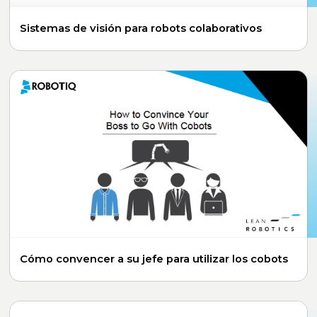
Sistemas de visión para robots colaborativos
Cómo convencer a su jefe para utilizar los cobots