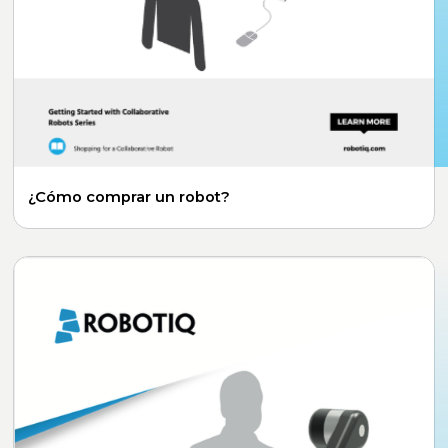
¿Cómo comprar un robot?