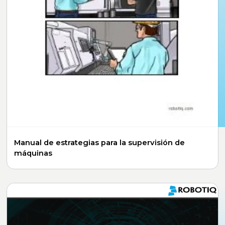
Manual de estrategias para la supervisión de
máquinas