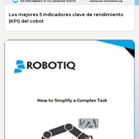
Los mejores 5 indicadores clave de rendimiento
(KPI) del cobot