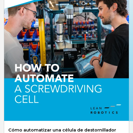
Cómo automatizar una célula de destornillador