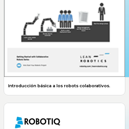
Introducción básica a los robots colaborativos.