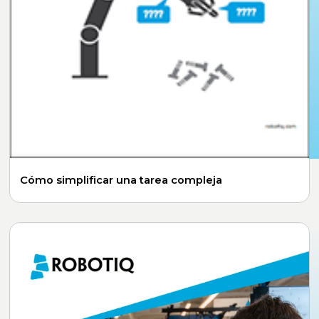
Cómo simplificar una tarea compleja