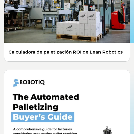
Calculadora de paletización ROI de Lean Robotics