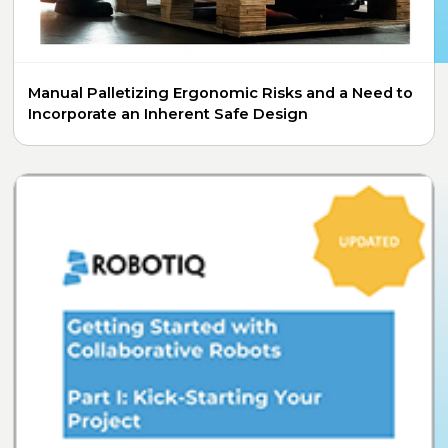
Manual Palletizing Ergonomic Risks and a Need to
Incorporate an Inherent Safe Design