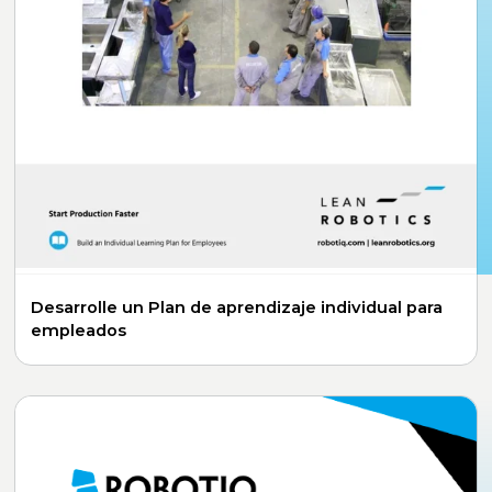
Desarrolle un Plan de aprendizaje individual para
empleados