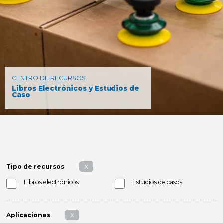
CENTRO DE RECURSOS
Libros Electrónicos y Estudios de
Caso
Tipo de recursos
X
Libros electrónicos
Estudios de casos
Aplicaciones
X