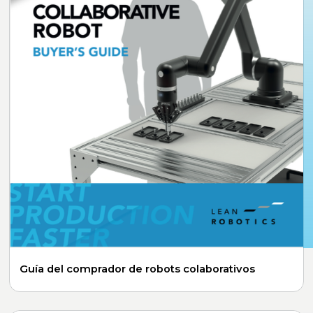
Guía del comprador de robots colaborativos