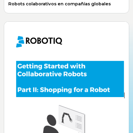
Robots colaborativos en compañías globales