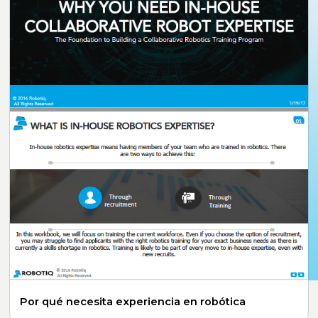
Por qué necesita experiencia en robótica