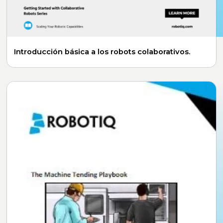
Introducción básica a los robots colaborativos.