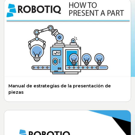
Manual de estrategias de la presentación de
piezas