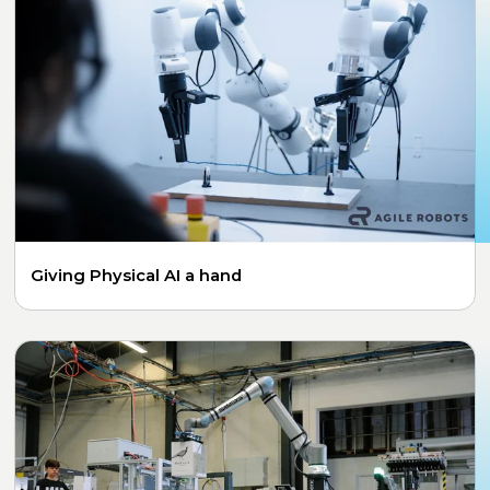
Giving Physical AI a hand