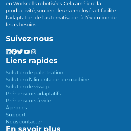
en Workcells robotisées. Cela améliore la
productivité, soutient leurs employés et facilite
l'adaptation de l'automatisation à l'évolution de
leurs besoins.
Suivez-nous
Liens rapides
Solution de palettisation
Solution d'alimentation de machine
Solution de vissage
Préhenseurs adaptatifs
Préhenseurs à vide
À propos
Support
Nous contacter
En savoir plus