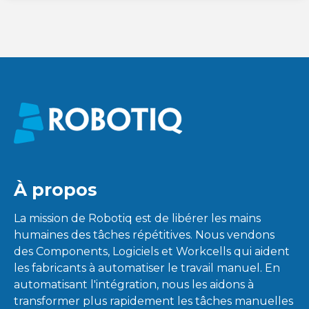
À propos
La mission de Robotiq est de libérer les mains
humaines des tâches répétitives. Nous vendons
des Components, Logiciels et Workcells qui aident
les fabricants à automatiser le travail manuel. En
automatisant l'intégration, nous les aidons à
transformer plus rapidement les tâches manuelles