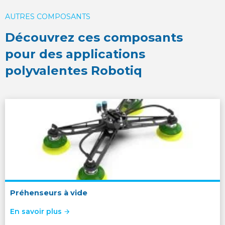
AUTRES COMPOSANTS
Découvrez ces composants
pour des applications
polyvalentes Robotiq
Préhenseurs à vide
En savoir plus