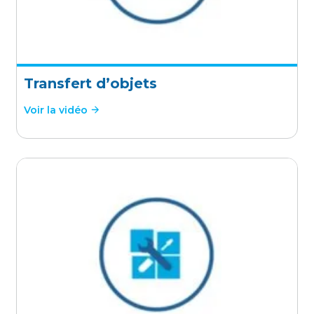
Transfert d’objets
Voir la vidéo