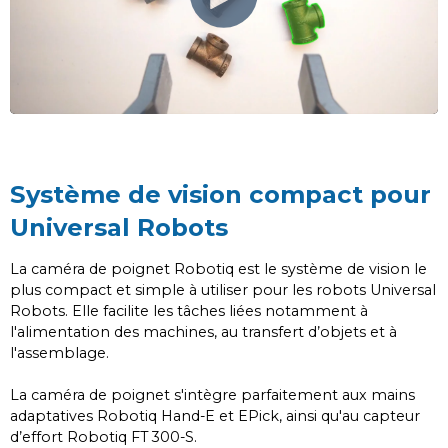
Système de vision compact pour
Universal Robots
La caméra de poignet Robotiq est le système de vision le
plus compact et simple à utiliser pour les robots Universal
Robots. Elle facilite les tâches liées notamment à
l'alimentation des machines, au transfert d’objets et à
l'assemblage.
La caméra de poignet s'intègre parfaitement aux mains
adaptatives Robotiq Hand-E et EPick, ainsi qu'au capteur
d’effort Robotiq FT 300-S.