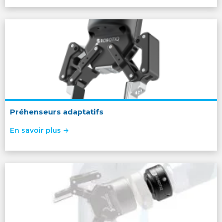
Préhenseurs adaptatifs
En savoir plus