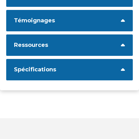
Témoignages
Ressources
Spécifications