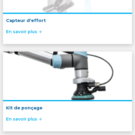
Capteur d'effort
En savoir plus
Kit de ponçage
En savoir plus