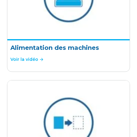
Alimentation des machines
Voir la vidéo