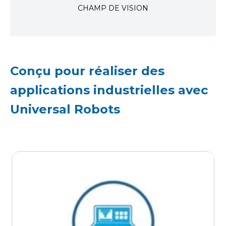
CHAMP DE VISION
Conçu pour réaliser des
applications industrielles avec
Universal Robots