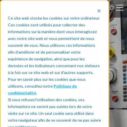
Ce site web stocke les cookies sur votre ordinateur.
Ces cookies sont utilisés pour collecter des
informations sur la manière dont vous interagissez
avec notre site web et nous permettent de nous
souvenir de vous. Nous utilisons ces informations
afin d'améliorer et de personnaliser votre
expérience de navigation, ainsi que pour les
données et les indicateurs concernant nos visiteurs
à la fois sur ce site web et sur d'autres supports.
Pour en savoir plus sur les cookies que nous
utilisons, consultez notre
Politique de
confidentialité
.
Si vous refusez l'utilisation des cookies, vos
informations ne seront pas suivies lors de votre
visite sur ce site. Un seul cookie sera utilisé dans
votre navigateur afin de se souvenir de ne pas suivre
vos préférences.