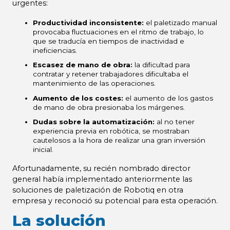
urgentes:
Productividad inconsistente:
el paletizado manual
provocaba fluctuaciones en el ritmo de trabajo, lo
que se traducía en tiempos de inactividad e
ineficiencias.
Escasez de mano de obra:
la dificultad para
contratar y retener trabajadores dificultaba el
mantenimiento de las operaciones.
Aumento de los costes:
el aumento de los gastos
de mano de obra presionaba los márgenes.
Dudas sobre la automatización:
al no tener
experiencia previa en robótica, se mostraban
cautelosos a la hora de realizar una gran inversión
inicial.
Afortunadamente, su recién nombrado director
general había implementado anteriormente las
soluciones de paletización de Robotiq en otra
empresa y reconoció su potencial para esta operación.
La solución