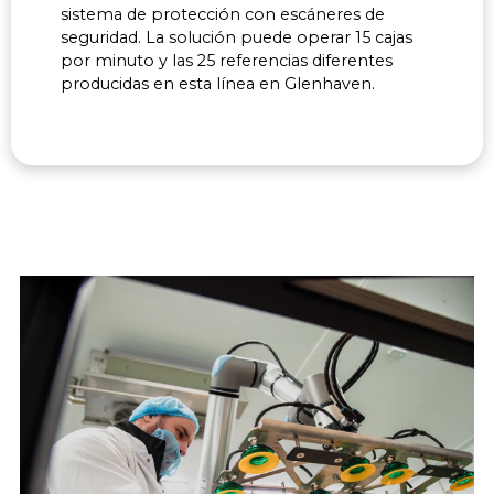
sistema de protección con escáneres de
seguridad. La solución puede operar 15 cajas
por minuto y las 25 referencias diferentes
producidas en esta línea en Glenhaven.