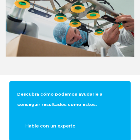
Descubra cómo podemos ayudarle a
conseguir resultados como estos.
Hable con un experto