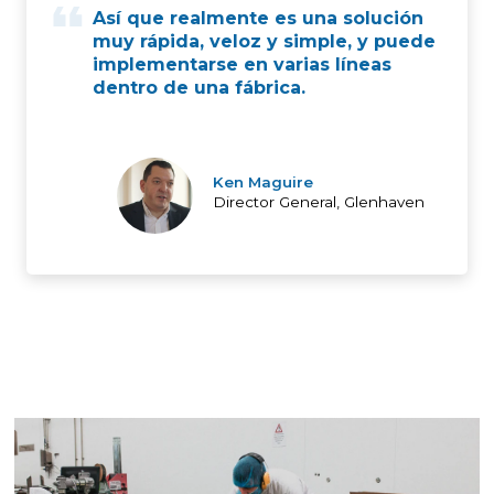
Así que realmente es una solución
muy rápida, veloz y simple, y puede
implementarse en varias líneas
dentro de una fábrica.
Ken Maguire
Director General, Glenhaven