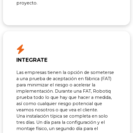
proyecto.
INTEGRATE
Las empresas tienen la opción de someterse
a una prueba de aceptación en fábrica (FAT)
para minimizar el riesgo o acelerar la
implementación. Durante una FAT, Robotiq
prueba todo lo que hay que hacer a medida,
así como cualquier riesgo potencial que
veamos nosotros o que vea el cliente.
Una instalación típica se completa en solo
tres días. Un día para la configuración y el
montaje físico, un segundo día para el