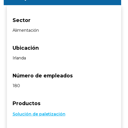
Sector
Alimentación
Ubicación
Irlanda
Número de empleados
180
Productos
Solución de paletización