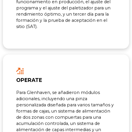
funcionamiento en producción, el ajuste del
programa y el ajuste del paletizador para un
rendimiento óptimo, y un tercer día para la
formación y la prueba de aceptación en el
sitio (SAT).
OPERATE
Para Glenhaven, se añadieron módulos
adicionales, incluyendo una pinza
personalizada diseñada para varios tamaños y
formas de cajas, un sistema de alimentación
de dos zonas con compuertas para una
acumulación controlada, un sistema de
alimentación de capas intermedias y un