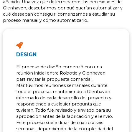
añadido. Una vez que determinamos las necesidades de
Glenhaven, descubrimos por qué querían automatizar y
qué deseaban conseguir, comenzamos a estudiar su
proceso manual y cómo automatizarlo.
DESIGN
El proceso de diseño comenzó con una
reunión inicial entre Robotiq y Glenhaven
para revisar la propuesta comercial.
Mantuvimos reuniones semanales durante
todo el proceso, manteniendo a Glenhaven
informado de cada desarrollo del proyecto y
respondiendo a cualquier pregunta que
tuvieran. Todo fue revisado y enviado para su
aprobación antes de la fabricación y el envío.
Este proceso suele durar de cuatro a seis
semanas, dependiendo de la complejidad del