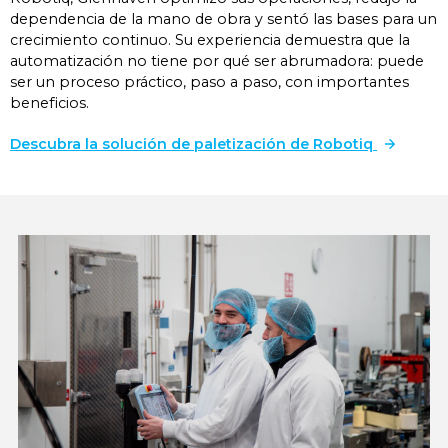
dependencia de la mano de obra y sentó las bases para un
crecimiento continuo. Su experiencia demuestra que la
automatización no tiene por qué ser abrumadora: puede
ser un proceso práctico, paso a paso, con importantes
beneficios.
Descubra la solución de paletización de Robotiq