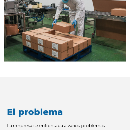
El problema
La empresa se enfrentaba a varios problemas