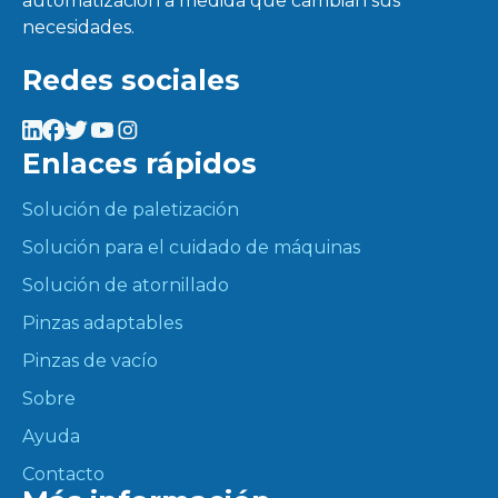
automatización a medida que cambian sus
necesidades.
Redes sociales
Enlaces rápidos
Solución de paletización
Solución para el cuidado de máquinas
Solución de atornillado
Pinzas adaptables
Pinzas de vacío
Sobre
Ayuda
Contacto