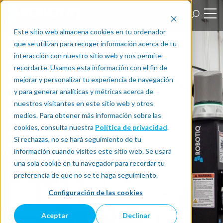
Este sitio web almacena cookies en tu ordenador
que se utilizan para recoger información acerca de tu
interacción con nuestro sitio web y nos permite
recordarte. Usamos esta información con el fin de
mejorar y personalizar tu experiencia de navegación
y para generar analíticas y métricas acerca de
nuestros visitantes en este sitio web y otros
medios. Para obtener más información sobre las
cookies, consulta nuestra
Política de privacidad
.
Si rechazas, no se hará seguimiento de tu
información cuando visites este sitio web. Se usará
una sola cookie en tu navegador para recordar tu
preferencia de que no se te haga seguimiento.
Configuración de las cookies
Aceptar
Declinar