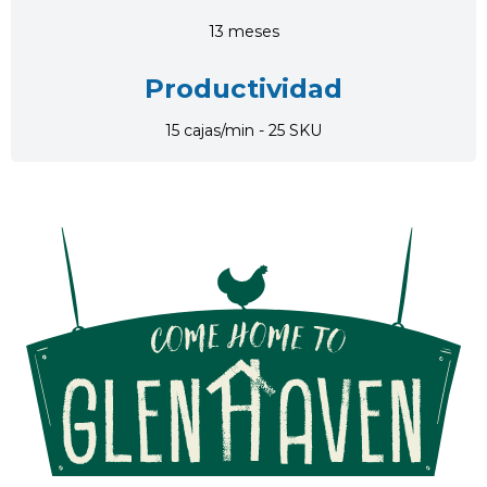
13 meses
Productividad
15 cajas/min - 25 SKU