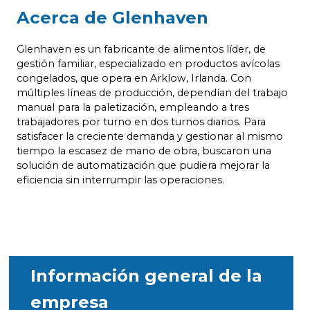
Acerca de Glenhaven
Glenhaven es un fabricante de alimentos líder, de
gestión familiar, especializado en productos avícolas
congelados, que opera en Arklow, Irlanda. Con
múltiples líneas de producción, dependían del trabajo
manual para la paletización, empleando a tres
trabajadores por turno en dos turnos diarios. Para
satisfacer la creciente demanda y gestionar al mismo
tiempo la escasez de mano de obra, buscaron una
solución de automatización que pudiera mejorar la
eficiencia sin interrumpir las operaciones.
Información general de la
empresa