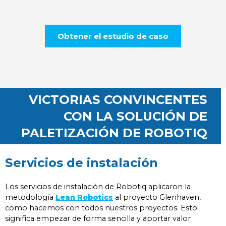
Obtener el estudio de caso
VICTORIAS CONVINCENTES
CON LA SOLUCIÓN DE
PALETIZACIÓN DE ROBOTIQ
Servicios de instalación
Los servicios de instalación de Robotiq aplicaron la
metodología
Lean Robotics
al proyecto Glenhaven,
como hacemos con todos nuestros proyectos. Esto
significa empezar de forma sencilla y aportar valor