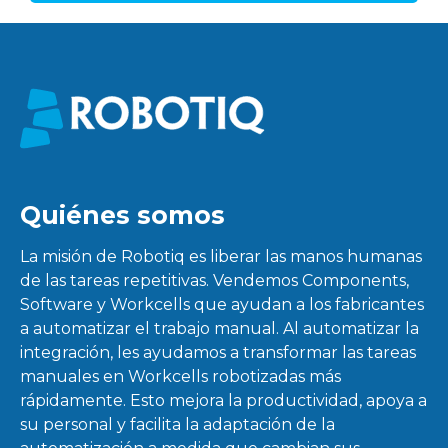
Quiénes somos
La misión de Robotiq es liberar las manos humanas
de las tareas repetitivas. Vendemos Components,
Software y Workcells que ayudan a los fabricantes
a automatizar el trabajo manual. Al automatizar la
integración, les ayudamos a transformar las tareas
manuales en Workcells robotizadas más
rápidamente. Esto mejora la productividad, apoya a
su personal y facilita la adaptación de la