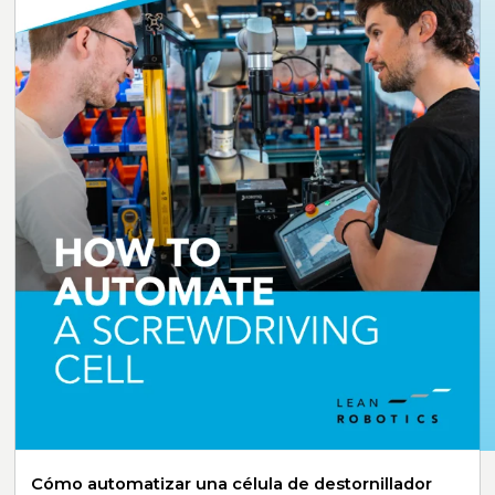
Cómo automatizar una célula de destornillador