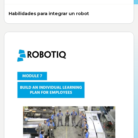
Habilidades para integrar un robot