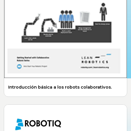
Introducción básica a los robots colaborativos.