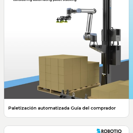
Paletización automatizada Guía del comprador