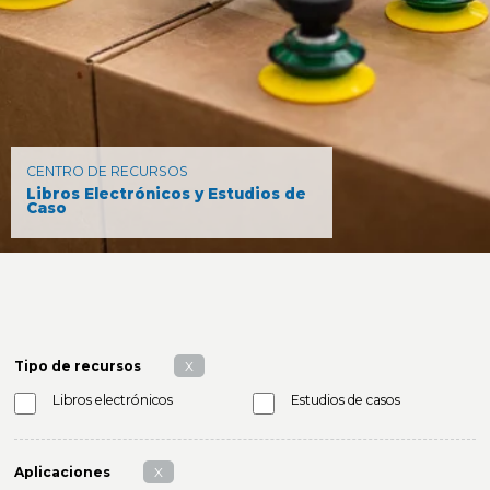
CENTRO DE RECURSOS
Libros Electrónicos y Estudios de
Caso
Tipo de recursos
X
Libros electrónicos
Estudios de casos
Aplicaciones
X