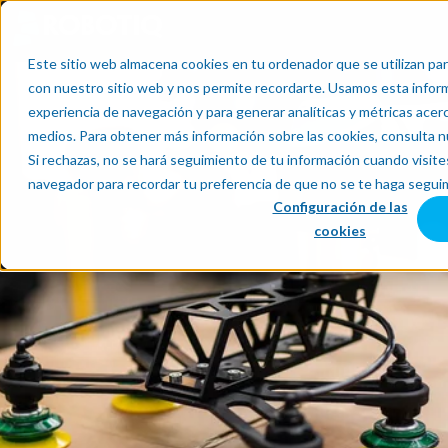
Este sitio web almacena cookies en tu ordenador que se utilizan par
con nuestro sitio web y nos permite recordarte. Usamos esta informa
experiencia de navegación y para generar analíticas y métricas acer
medios. Para obtener más información sobre las cookies, consulta 
Si rechazas, no se hará seguimiento de tu información cuando visites
navegador para recordar tu preferencia de que no se te haga segui
Configuración de las
cookies