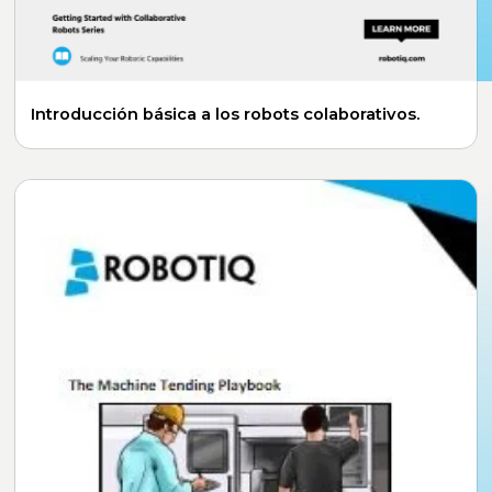
Introducción básica a los robots colaborativos.