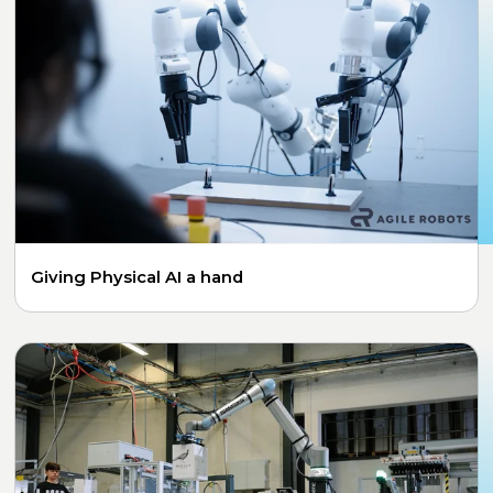
Giving Physical AI a hand