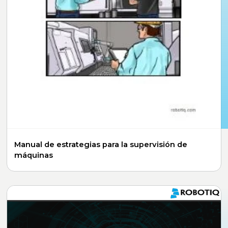
Manual de estrategias para la supervisión de
máquinas