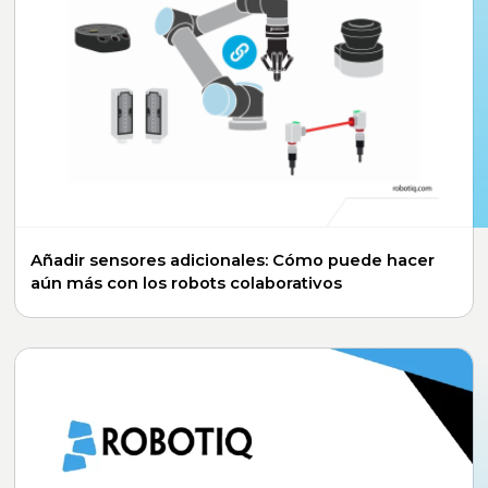
Añadir sensores adicionales: Cómo puede hacer
aún más con los robots colaborativos