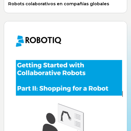
Robots colaborativos en compañías globales