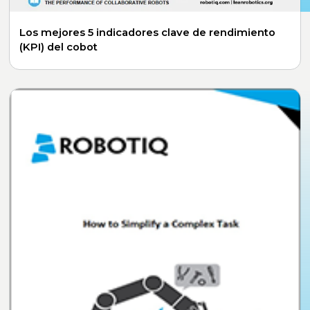
Los mejores 5 indicadores clave de rendimiento
(KPI) del cobot