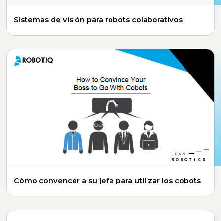
Sistemas de visión para robots colaborativos
Cómo convencer a su jefe para utilizar los cobots