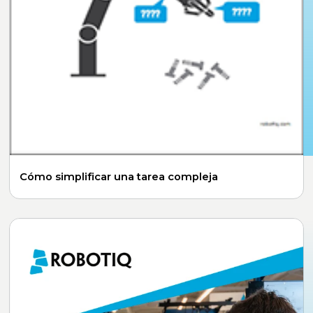
Cómo simplificar una tarea compleja