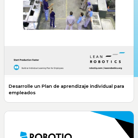
Desarrolle un Plan de aprendizaje individual para
empleados