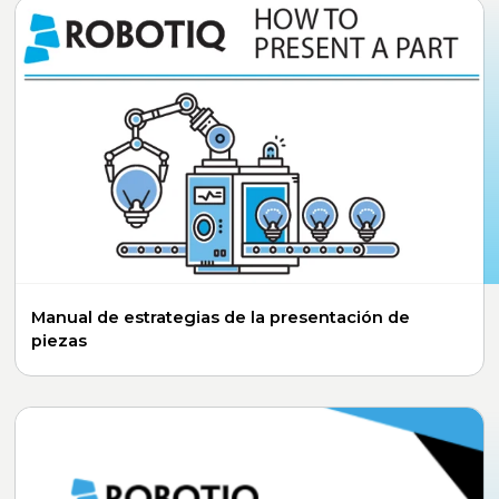
Manual de estrategias de la presentación de
piezas