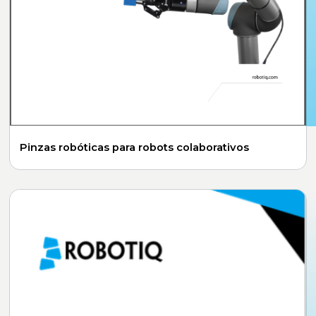
Pinzas robóticas para robots colaborativos