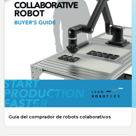
Guía del comprador de robots colaborativos