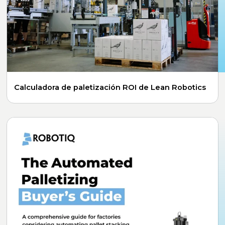
Calculadora de paletización ROI de Lean Robotics