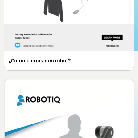
¿Cómo comprar un robot?