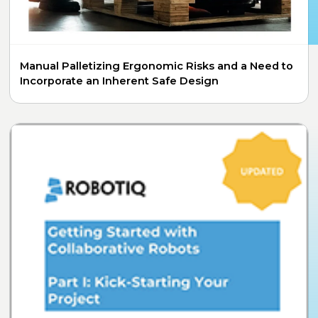
Manual Palletizing Ergonomic Risks and a Need to
Incorporate an Inherent Safe Design