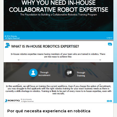
Por qué necesita experiencia en robótica