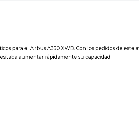
icos para el Airbus A350 XWB. Con los pedidos de este a
esitaba aumentar rápidamente su capacidad