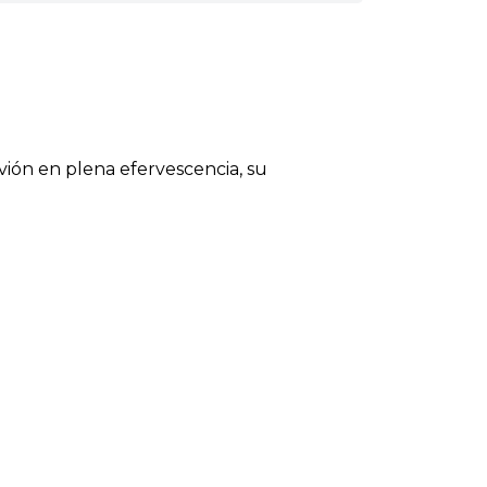
vión en plena efervescencia, su