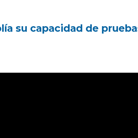
ía su capacidad de prueba