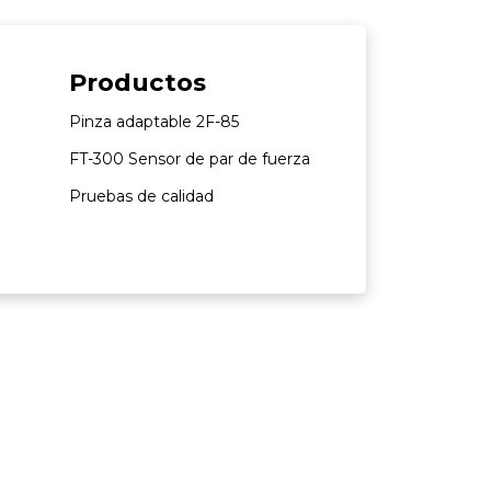
Productos
Pinza adaptable 2F-85
FT-300 Sensor de par de fuerza
Pruebas de calidad