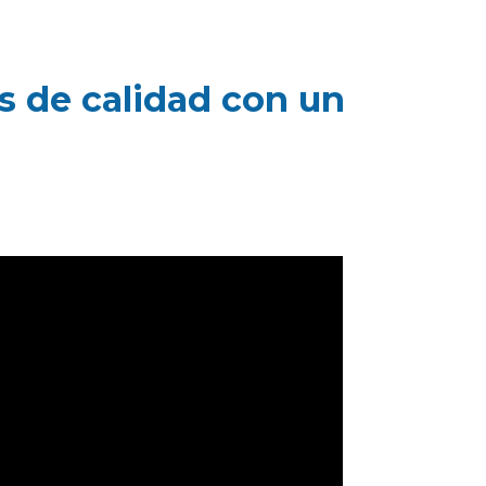
s de calidad con un