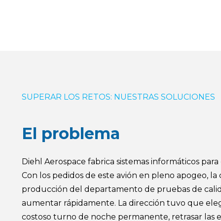
SUPERAR LOS RETOS: NUESTRAS SOLUCIONES
El problema
Diehl Aerospace fabrica sistemas informáticos par
Con los pedidos de este avión en pleno apogeo, la
producción del departamento de pruebas de cali
aumentar rápidamente. La dirección tuvo que eleg
costoso turno de noche permanente, retrasar las 