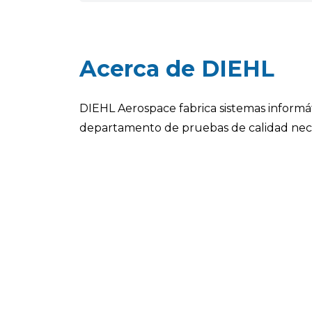
Acerca de DIEHL
DIEHL Aerospace fabrica sistemas informát
departamento de pruebas de calidad nec