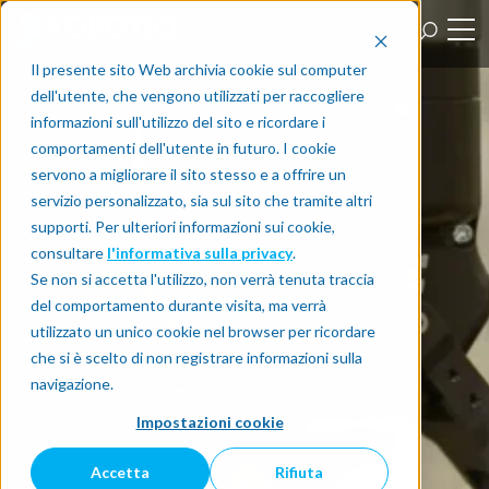
Il presente sito Web archivia cookie sul computer
dell'utente, che vengono utilizzati per raccogliere
informazioni sull'utilizzo del sito e ricordare i
comportamenti dell'utente in futuro. I cookie
servono a migliorare il sito stesso e a offrire un
servizio personalizzato, sia sul sito che tramite altri
supporti. Per ulteriori informazioni sui cookie,
consultare
l'informativa sulla privacy
.
Se non si accetta l'utilizzo, non verrà tenuta traccia
del comportamento durante visita, ma verrà
utilizzato un unico cookie nel browser per ricordare
che si è scelto di non registrare informazioni sulla
navigazione.
Impostazioni cookie
Accetta
Rifiuta