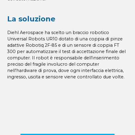
La soluzione
Diehl Aerospace ha scelto un braccio robotico
Universal Robots UR10 dotato di una coppia di pinze
adattive Robotiq 2F-85 e di un sensore di coppia FT
300 per automatizzare il test di accettazione finale del
computer. Il robot è responsabile dell'inserimento
preciso del fragile involucro del computer
nell'hardware di prova, dove ogni interfaccia elettrica,
ingresso, uscita e sensore viene controllato due volte.