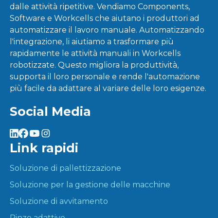
dalle attività ripetitive. Vendiamo Components,
Software e Workcells che aiutano i produttori ad
automatizzare il lavoro manuale. Automatizzando
l'integrazione, li aiutiamo a trasformare più
rapidamente le attività manuali in Workcells
robotizzate. Questo migliora la produttività,
supporta il loro personale e rende l'automazione
più facile da adattare al variare delle loro esigenze.
Social Media
Link rapidi
Soluzione di pallettizzazione
Soluzione per la gestione delle macchine
Soluzione di avvitamento
Pinze adattive