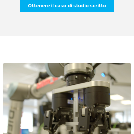
Ottenere il caso di studio scritto