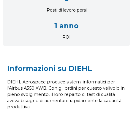
Posti di lavoro persi
1 anno
ROI
Informazioni su DIEHL
DIEHL Aerospace produce sistemi informatici per
l'Airbus A350 XWB. Con gli ordini per questo velivolo in
pieno svolgimento, il loro reparto di test di qualità
aveva bisogno di aumentare rapidamente la capacità
produttiva.