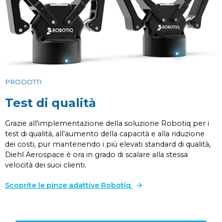
PRODOTTI
Test di qualità
Grazie all'implementazione della soluzione Robotiq per i
test di qualità, all'aumento della capacità e alla riduzione
dei costi, pur mantenendo i più elevati standard di qualità,
Diehl Aerospace è ora in grado di scalare alla stessa
velocità dei suoi clienti.
Scoprite le pinze adattive Robotiq