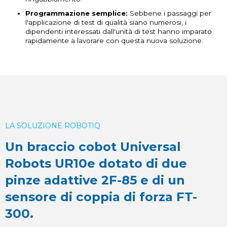
Programmazione semplice:
Sebbene i passaggi per
l'applicazione di test di qualità siano numerosi, i
dipendenti interessati dall'unità di test hanno imparato
rapidamente a lavorare con questa nuova soluzione.
LA SOLUZIONE ROBOTIQ
Un braccio cobot Universal
Robots UR10e dotato di due
pinze adattive 2F-85 e di un
sensore di coppia di forza FT-
300.