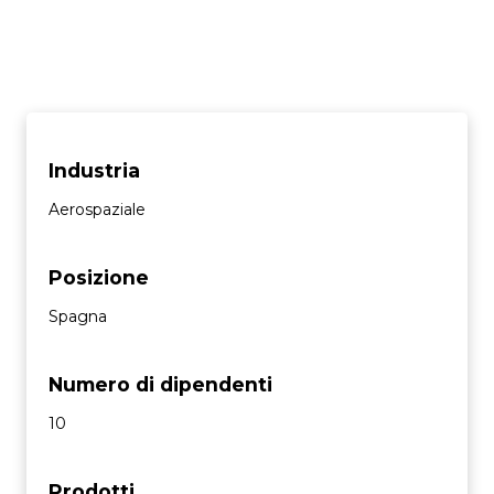
Industria
Aerospaziale
Posizione
Spagna
Numero di dipendenti
10
Prodotti