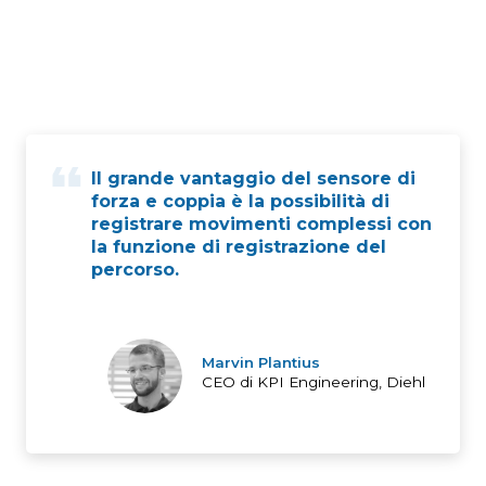
Il grande vantaggio del sensore di
forza e coppia è la possibilità di
registrare movimenti complessi con
la funzione di registrazione del
percorso.
Marvin Plantius
CEO di KPI Engineering, Diehl