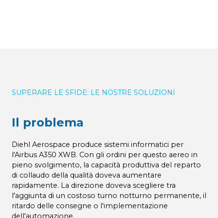
SUPERARE LE SFIDE: LE NOSTRE SOLUZIONI
Il problema
Diehl Aerospace produce sistemi informatici per
l'Airbus A350 XWB. Con gli ordini per questo aereo in
pieno svolgimento, la capacità produttiva del reparto
di collaudo della qualità doveva aumentare
rapidamente. La direzione doveva scegliere tra
l'aggiunta di un costoso turno notturno permanente, il
ritardo delle consegne o l'implementazione
dell'automazione.