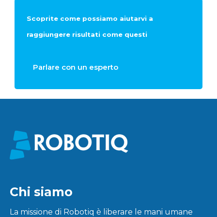
Scoprite come possiamo aiutarvi a
raggiungere risultati come questi
Parlare con un esperto
Chi siamo
La missione di Robotiq è liberare le mani umane