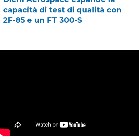
capacità di test di qualità con
2F-85 e un FT 300-S