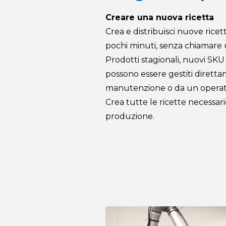
Creare una nuova ricetta
Crea e distribuisci nuove ricett
pochi minuti, senza chiamare 
Prodotti stagionali, nuovi SKU
possono essere gestiti dirett
manutenzione o da un operat
Crea tutte le ricette necessar
produzione.