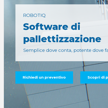
ROBOTIQ
Software di
pallettizzazione
Semplice dove conta, potente dove fa 
Richiedi un preventivo
Scopri di p