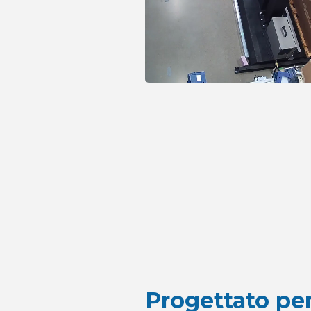
Progettato per