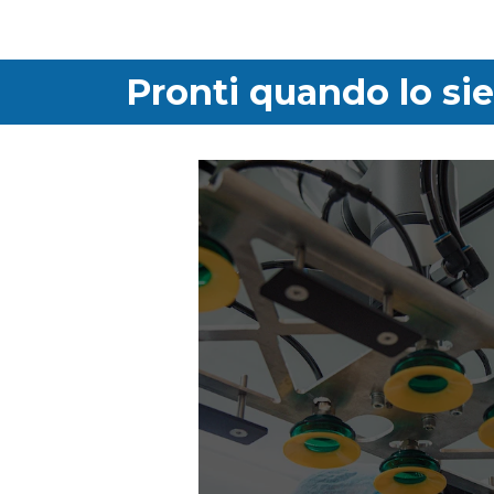
Pronti quando lo sie