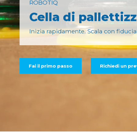
ROBOTIQ
Cella di pallettiz
Inizia rapidamente. Scala con fiducia
Fai il primo passo
Richiedi un pr