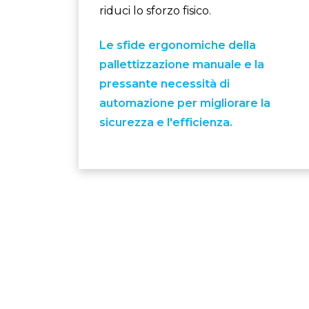
riduci lo sforzo fisico.
Le sfide ergonomiche della
pallettizzazione manuale e la
pressante necessità di
automazione per migliorare la
sicurezza e l'efficienza.