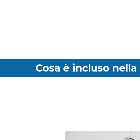
Cosa è incluso nella 