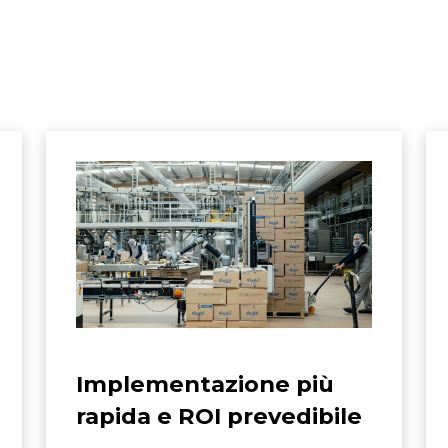
Implementazione più
rapida e ROI prevedibile