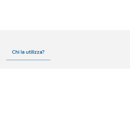
Chi la utilizza?