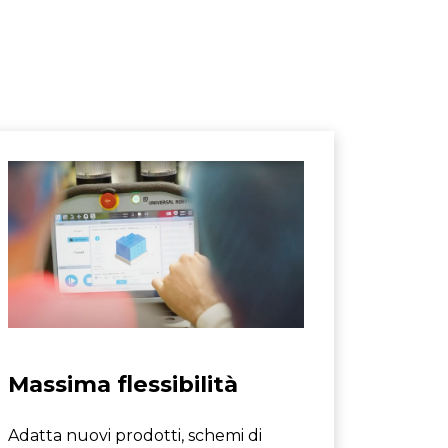
Massima flessibilità
Adatta nuovi prodotti, schemi di