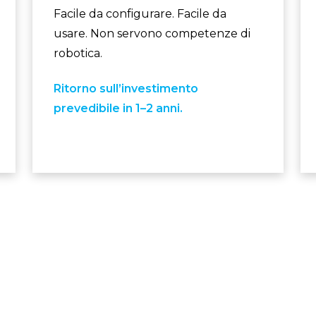
Facile da configurare. Facile da
usare. Non servono competenze di
robotica.
Ritorno sull’investimento
prevedibile in 1–2 anni.