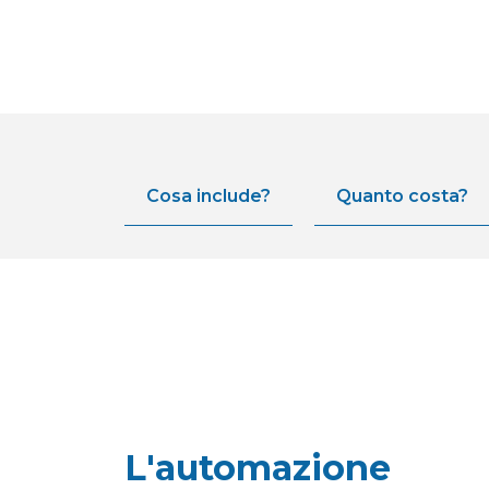
Cosa include?
Quanto costa?
L'automazione