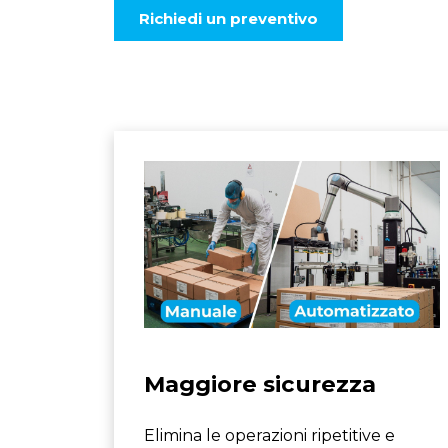
Richiedi un preventivo
Maggiore sicurezza
Elimina le operazioni ripetitive e