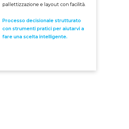
pallettizzazione e layout con facilità.
Processo decisionale strutturato
con strumenti pratici per aiutarvi a
fare una scelta intelligente.