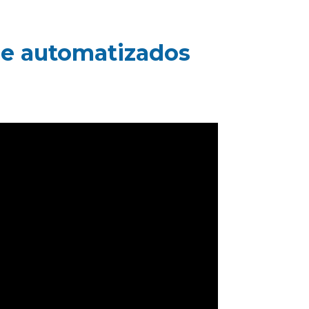
he automatizados