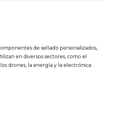
componentes de sellado personalizados,
ilizan en diversos sectores, como el
los drones, la energía y la electrónica.