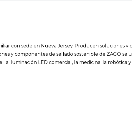
iar con sede en Nueva Jersey. Producen soluciones y 
ciones y componentes de sellado sostenible de ZAGO se ut
, la iluminación LED comercial, la medicina, la robótica y 