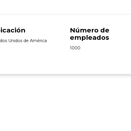
icación
Número de
empleados
dos Unidos de América
1000