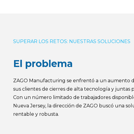
SUPERAR LOS RETOS: NUESTRAS SOLUCIONES
El problema
ZAGO Manufacturing se enfrentó a un aumento 
sus clientes de cierres de alta tecnología y juntas 
Con un número limitado de trabajadores disponibl
Nueva Jersey, la dirección de ZAGO buscó una so
rentable y robusta.