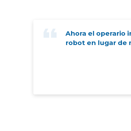
Ahora el operario 
robot en lugar de 