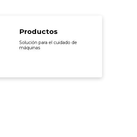
Productos
Solución para el cuidado de
máquinas