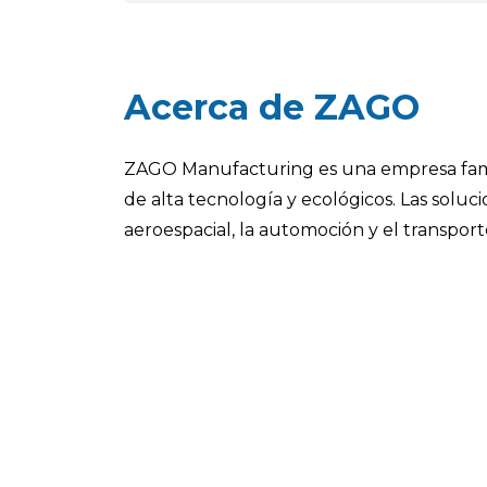
Acerca de ZAGO
ZAGO Manufacturing es una empresa famil
de alta tecnología y ecológicos. Las solu
aeroespacial, la automoción y el transporte