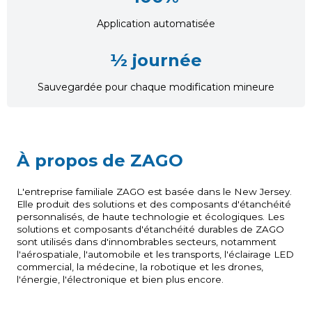
Application automatisée
½ journée
Sauvegardée pour chaque modification mineure
À propos de ZAGO
L'entreprise familiale ZAGO est basée dans le New Jersey.
Elle produit des solutions et des composants d'étanchéité
personnalisés, de haute technologie et écologiques. Les
solutions et composants d'étanchéité durables de ZAGO
sont utilisés dans
d'innombrables secteurs, notamment
l'aérospatiale, l'automobile et les transports, l'éclairage LED
commercial, la médecine, la robotique et les drones,
l'énergie, l'électronique et bien plus encore
.