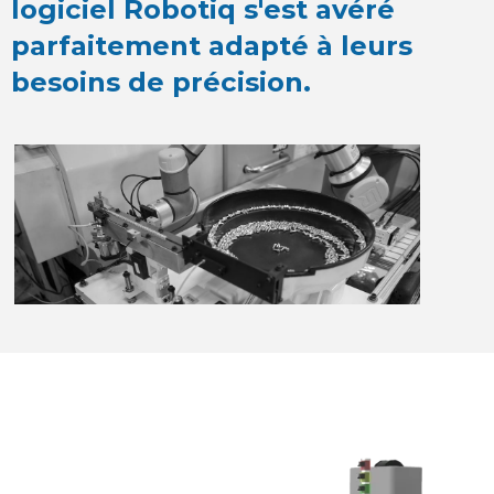
logiciel Robotiq s'est avéré
parfaitement adapté à leurs
besoins de précision.