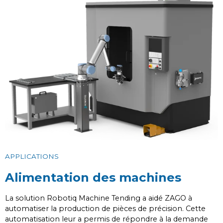
APPLICATIONS
Alimentation des machines
La solution Robotiq Machine Tending a aidé ZAGO à
automatiser la production de pièces de précision. Cette
automatisation leur a permis de répondre à la demande