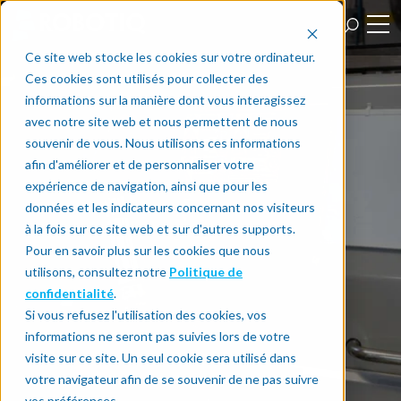
Ce site web stocke les cookies sur votre ordinateur.
Ces cookies sont utilisés pour collecter des
informations sur la manière dont vous interagissez
avec notre site web et nous permettent de nous
souvenir de vous. Nous utilisons ces informations
afin d'améliorer et de personnaliser votre
expérience de navigation, ainsi que pour les
données et les indicateurs concernant nos visiteurs
à la fois sur ce site web et sur d'autres supports.
Pour en savoir plus sur les cookies que nous
utilisons, consultez notre
Politique de
confidentialité
.
Si vous refusez l'utilisation des cookies, vos
informations ne seront pas suivies lors de votre
visite sur ce site. Un seul cookie sera utilisé dans
votre navigateur afin de se souvenir de ne pas suivre
vos préférences.