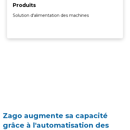
Produits
Solution d'alimentation des machines
Zago augmente sa capacité
grâce à l'automatisation des