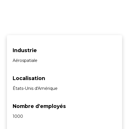
Industrie
Aérospatiale
Localisation
États-Unis d'Amérique
Nombre d'employés
1000