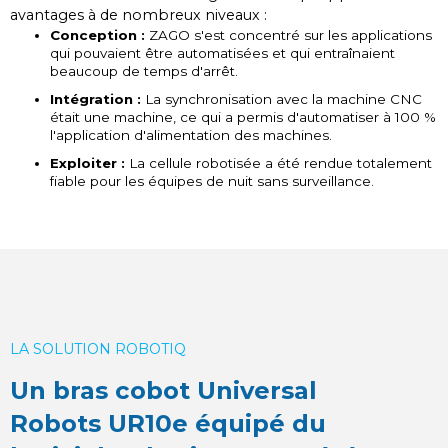
avantages à de nombreux niveaux :
Conception :
ZAGO s'est concentré sur les applications
qui pouvaient être automatisées et qui entraînaient
beaucoup de temps d'arrêt.
Intégration :
La synchronisation avec la machine CNC
était une machine, ce qui a permis d'automatiser à 100 %
l'application d'alimentation des machines.
Exploiter :
La cellule robotisée a été rendue totalement
fiable pour les équipes de nuit sans surveillance.
LA SOLUTION ROBOTIQ
Un bras cobot Universal
Robots UR10e équipé du