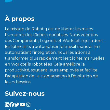
À propos
La mission de Robotiq est de libérer les mains
humaines des tâches répétitives. Nous vendons
des Components, Logiciels et Workcells qui aident
les fabricants à automatiser le travail manuel. En
automatisant l'intégration, nous les aidons à
transformer plus rapidement les tâches manuelles
en Workcells robotisées. Cela améliore la
productivité, soutient leurs employés et facilite
l'adaptation de l'automatisation à l'évolution de
leurs besoins.
Suivez-nous