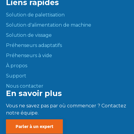
Liens rapides
Solution de palettisation
Solution d'alimentation de machine
Solution de vissage
Préhenseurs adaptatifs
Préhenseurs à vide
À propos
Support
Nous contacter
En savoir plus
Vous ne savez pas par où commencer ? Contactez
notre équipe.
Parler à un expert