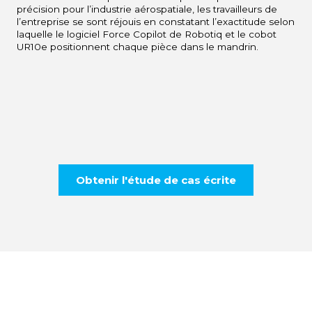
précision pour l’industrie aérospatiale, les travailleurs de
l’entreprise se sont réjouis en constatant l’exactitude selon
laquelle le logiciel Force Copilot de Robotiq et le cobot
UR10e positionnent chaque pièce dans le mandrin.
Obtenir l'étude de cas écrite