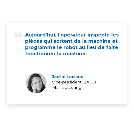
Aujourd'hui, l'opérateur inspecte les
pièces qui sortent de la machine et
programme le robot au lieu de faire
fonctionner la machine.
Jackie Luciano
Vice-président, ZAGO
Manufacturing