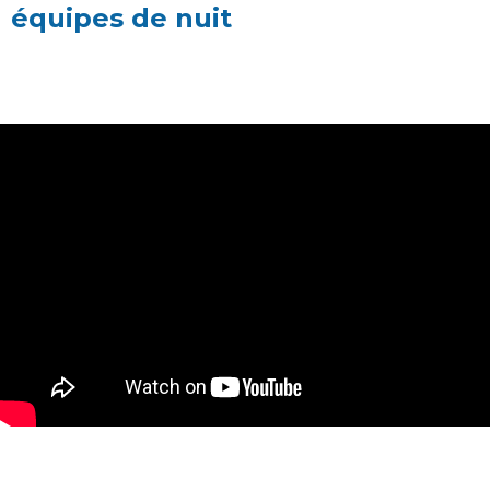
équipes de nuit