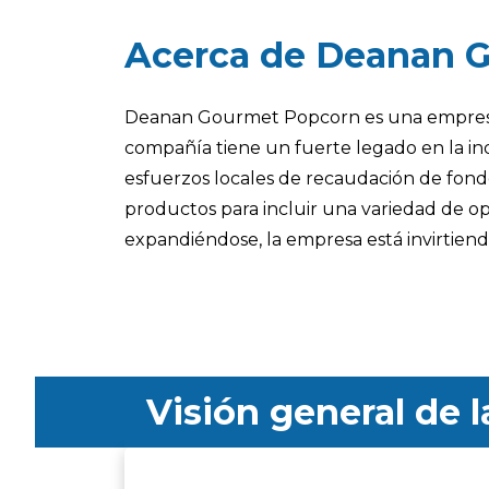
Acerca de Deanan 
Deanan Gourmet Popcorn es una empresa fa
compañía tiene un fuerte legado en la 
esfuerzos locales de recaudación de fondo
productos para incluir una variedad de 
expandiéndose, la empresa está invirtien
Visión general de 