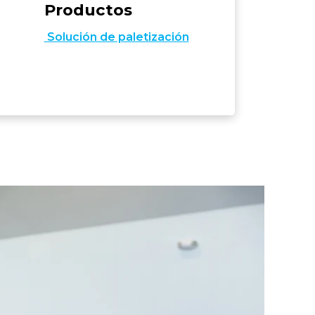
Productos
Solución de paletización