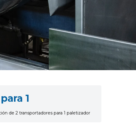
 para 1
ión de 2 transportadores para 1 paletizador