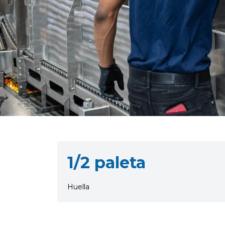
1/2 paleta
Huella