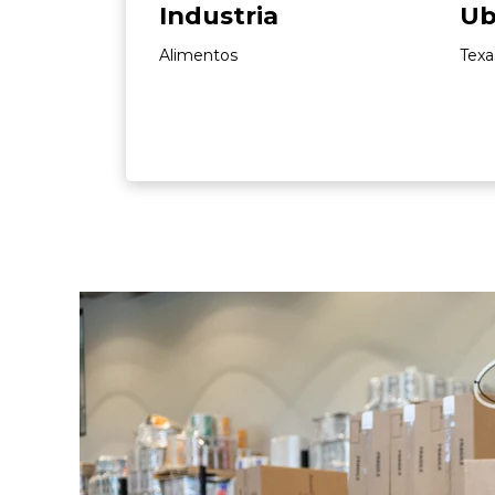
Industria
Ub
Alimentos
Texa