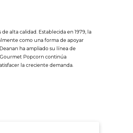
 alta calidad. Establecida en 1979, la
nalmente como una forma de apoyar
, Deanan ha ampliado su línea de
an Gourmet Popcorn continúa
atisfacer la creciente demanda.