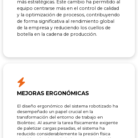
más estratégicas. Este cambio ha permitido al
equipo centrarse más en el control de calidad
y la optimización de procesos, contribuyendo
de forma significativa al rendimiento global
de la empresa y reduciendo los cuellos de
botella en la cadena de producción.
MEJORAS ERGONÓMICAS
El diseño ergonómico del sistema robotizado ha
desempeñado un papel crucial en la
transformación del entorno de trabajo en
Biolintec. Al asumir la tarea físicamente exigente
de paletizar cargas pesadas, el sistema ha
reducido considerablemente la presión física