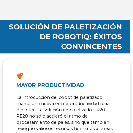
SOLUCIÓN DE PALETIZACIÓN
DE ROBOTIQ: ÉXITOS
CONVINCENTES
MAYOR PRODUCTIVIDAD
La introducción del cobot de paletizado
marcó una nueva era de productividad para
Biolintec. La solución de paletizado UR20-
PE20 no sólo aceleró el ritmo de
procesamiento de palés, sino que también
reasignó valiosos recursos humanos a tareas