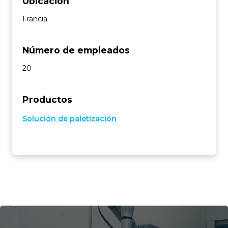
Ubicación
Francia
Número de empleados
20
Productos
Solución de paletización