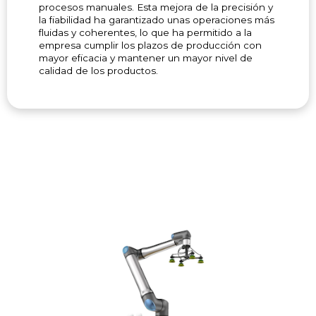
procesos manuales. Esta mejora de la precisión y
la fiabilidad ha garantizado unas operaciones más
fluidas y coherentes, lo que ha permitido a la
empresa cumplir los plazos de producción con
mayor eficacia y mantener un mayor nivel de
calidad de los productos.