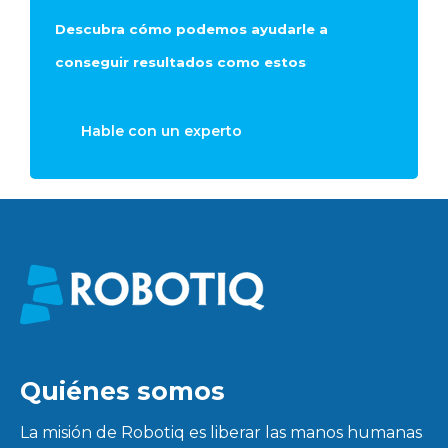
Descubra cómo podemos ayudarle a
conseguir resultados como estos
Hable con un experto
Quiénes somos
La misión de Robotiq es liberar las manos humanas