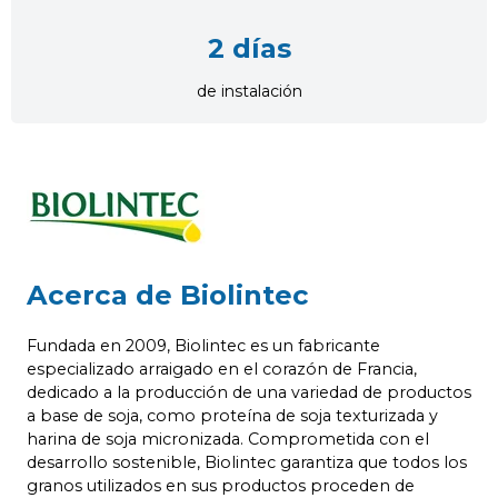
2 días
de instalación
Acerca de
Biolintec
Fundada en 2009, Biolintec es un fabricante
especializado arraigado en el corazón de Francia,
dedicado a la producción de una variedad de productos
a base de soja, como proteína de soja texturizada y
harina de soja micronizada. Comprometida con el
desarrollo sostenible, Biolintec garantiza que todos los
granos utilizados en sus productos proceden de