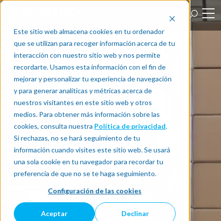
Este sitio web almacena cookies en tu ordenador
que se utilizan para recoger información acerca de tu
interacción con nuestro sitio web y nos permite
recordarte. Usamos esta información con el fin de
mejorar y personalizar tu experiencia de navegación
y para generar analíticas y métricas acerca de
nuestros visitantes en este sitio web y otros
medios. Para obtener más información sobre las
cookies, consulta nuestra
Política de privacidad
.
Si rechazas, no se hará seguimiento de tu
información cuando visites este sitio web. Se usará
una sola cookie en tu navegador para recordar tu
preferencia de que no se te haga seguimiento.
Configuración de las cookies
Aceptar
Declinar