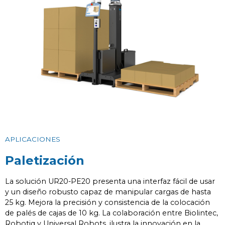
APLICACIONES
Paletización
La solución UR20-PE20 presenta una interfaz fácil de usar
y un diseño robusto capaz de manipular cargas de hasta
25 kg. Mejora la precisión y consistencia de la colocación
de palés de cajas de 10 kg. La colaboración entre Biolintec,
Robotiq y Universal Robots, ilustra la innovación en la