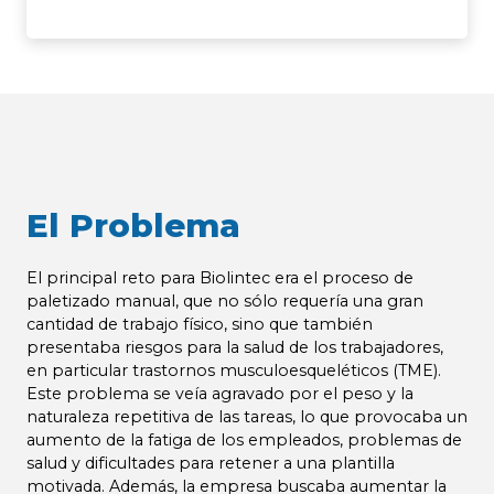
El Problema
El principal reto para Biolintec era el proceso de
paletizado manual, que no sólo requería una gran
cantidad de trabajo físico, sino que también
presentaba riesgos para la salud de los trabajadores,
en particular trastornos musculoesqueléticos (TME).
Este problema se veía agravado por el peso y la
naturaleza repetitiva de las tareas, lo que provocaba un
aumento de la fatiga de los empleados, problemas de
salud y dificultades para retener a una plantilla
motivada. Además, la empresa buscaba aumentar la