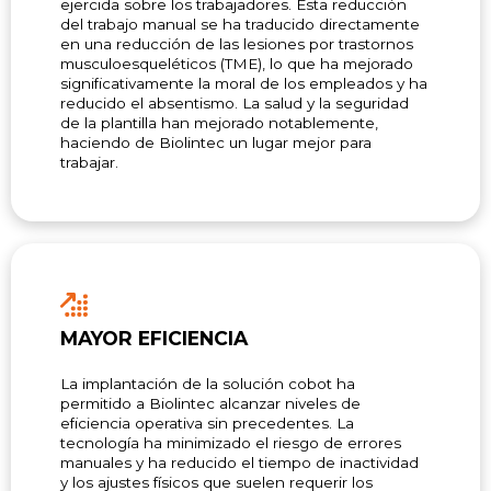
ejercida sobre los trabajadores. Esta reducción
del trabajo manual se ha traducido directamente
en una reducción de las lesiones por trastornos
musculoesqueléticos (TME), lo que ha mejorado
significativamente la moral de los empleados y ha
reducido el absentismo. La salud y la seguridad
de la plantilla han mejorado notablemente,
haciendo de Biolintec un lugar mejor para
trabajar.
MAYOR EFICIENCIA
La implantación de la solución cobot ha
permitido a Biolintec alcanzar niveles de
eficiencia operativa sin precedentes. La
tecnología ha minimizado el riesgo de errores
manuales y ha reducido el tiempo de inactividad
y los ajustes físicos que suelen requerir los