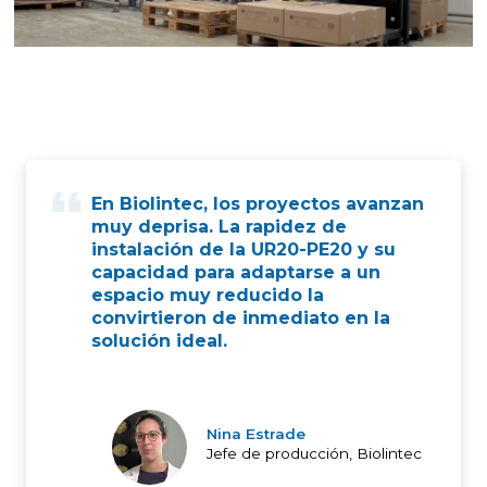
En Biolintec, los proyectos avanzan
muy deprisa. La rapidez de
instalación de la UR20-PE20 y su
capacidad para adaptarse a un
espacio muy reducido la
convirtieron de inmediato en la
solución ideal.
Nina Estrade
Jefe de producción, Biolintec