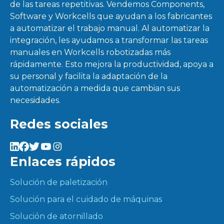
de las tareas repetitivas. Vendemos Components,
Software y Workcells que ayudan a los fabricantes
a automatizar el trabajo manual. Al automatizar la
integración, les ayudamos a transformar las tareas
manuales en Workcells robotizadas más
rápidamente. Esto mejora la productividad, apoya a
su personal y facilita la adaptación de la
automatización a medida que cambian sus
necesidades.
Redes sociales
Enlaces rápidos
Solución de paletización
Solución para el cuidado de máquinas
Solución de atornillado