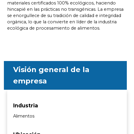
materiales certificados 100% ecológicos, haciendo
hincapié en las prácticas no transgénicas. La empresa
se enorgullece de su tradición de calidad e integridad
orgánica, lo que la convierte en líder de la industria
ecológica de procesamiento de alimentos.
Visión general de la
empresa
Industria
Alimentos