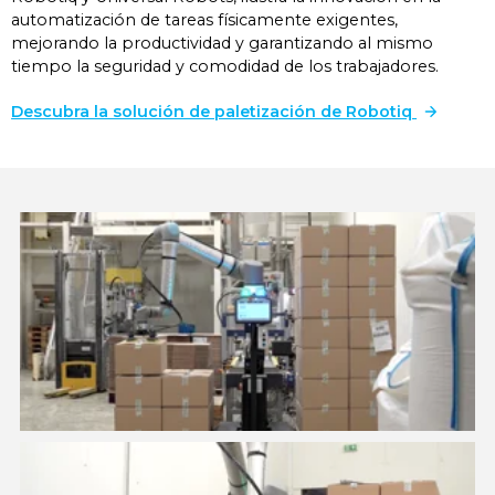
automatización de tareas físicamente exigentes,
mejorando la productividad y garantizando al mismo
tiempo la seguridad y comodidad de los trabajadores.
Descubra la solución de paletización de Robotiq