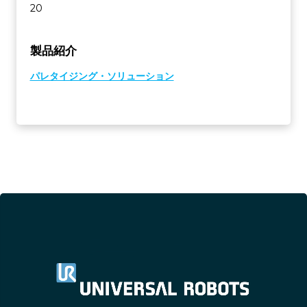
20
製品紹介
パレタイジング・ソリューション