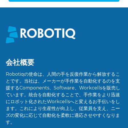
会社概要
Robotiqの使命は、人間の手を反復作業から解放するこ
とです。当社は、メーカーが手作業を自動化するのを支
援するComponents、Software、Workcellsを販売し
ています。統合を自動化することで、手作業をより迅速
にロボット化されたWorkcellsへと変えるお手伝いをし
ます。これにより生産性が向上し、従業員を支え、ニー
ズの変化に応じて自動化を柔軟に適応させやすくなりま
す。