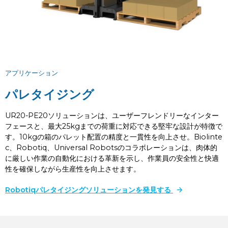
アプリケーション
パレタイジング
UR20-PE20ソリューションは、ユーザーフレンドリーなインター
フェースと、最大25kgまでの荷重に対応できる堅牢な設計が特徴で
す。10kgの箱のパレット配置の精度と一貫性を向上させ。Biolinte
c、Robotiq、Universal Robotsのコラボレーションは、肉体的
に厳しい作業の自動化における革新を示し、作業員の安全性と快適
性を確保しながら生産性を向上させます。
Robotiqパレタイジングソリューションを発見する