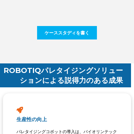
ケーススタディを書く
ROBOTIQパレタイジングソリュー
ションによる説得力のある成果
生産性の向上
パレタイジングコボットの導入は、バイオリンテック