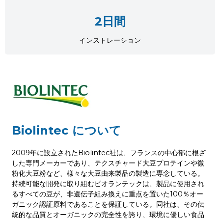
2日間
インストレーション
Biolintec
について
2009年に設立されたBiolintec社は、フランスの中心部に根ざ
した専門メーカーであり、テクスチャード大豆プロテインや微
粉化大豆粉など、様々な大豆由来製品の製造に専念している。
持続可能な開発に取り組むビオランテックは、製品に使用され
るすべての豆が、非遺伝子組み換えに重点を置いた100％オー
ガニック認証原料であることを保証している。同社は、その伝
統的な品質とオーガニックの完全性を誇り、環境に優しい食品