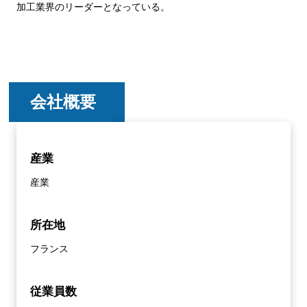
加工業界のリーダーとなっている。
会社概要
産業
産業
所在地
フランス
従業員数