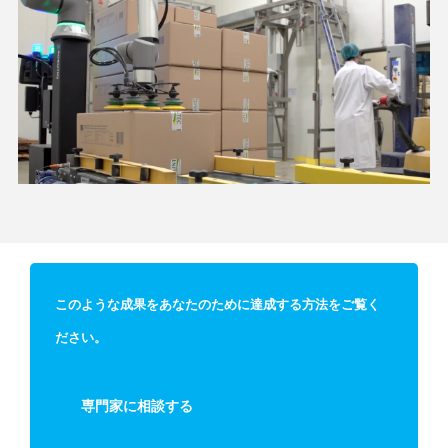
このような成果をあなたのために達成する方法をご覧く
ださい。
専門家に相談する