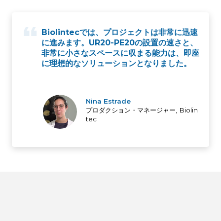
Biolintecでは、プロジェクトは非常に迅速
に進みます。UR20-PE20の設置の速さと、
非常に小さなスペースに収まる能力は、即座
に理想的なソリューションとなりました。
Nina Estrade
プロダクション・マネージャー, Biolin
tec