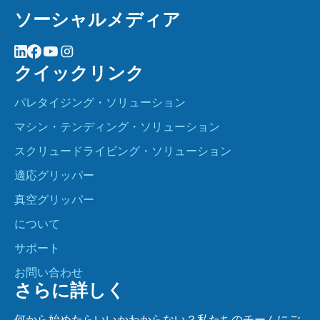
ソーシャルメディア
クイックリンク
パレタイジング・ソリューション
マシン・テンディング・ソリューション
スクリュードライビング・ソリューション
適応グリッパー
真空グリッパー
について
サポート
お問い合わせ
さらに詳しく
何から始めたらいいかわからない？私たちのチームにご