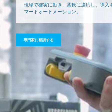
現場で確実に動き、柔軟に適応し、導入
マートオートメーション。
専門家に相談する