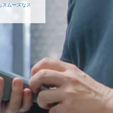
もスムーズなス