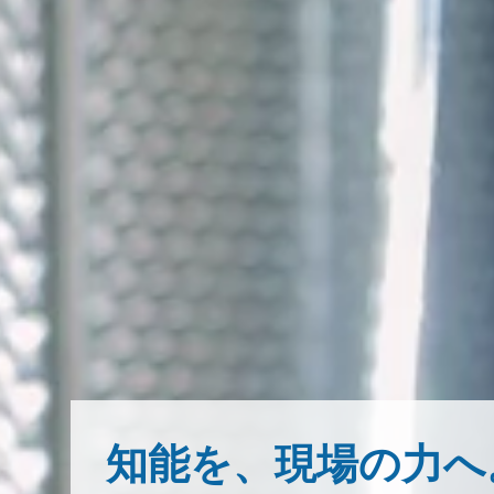
知能を、現場の力へ