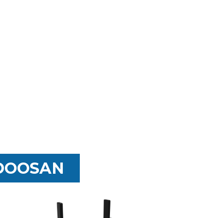
 DOOSAN