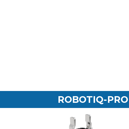
ROBOTIQ-PRO