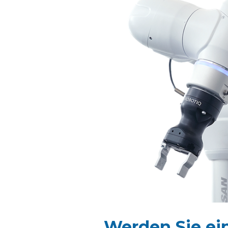
Werden Sie ei