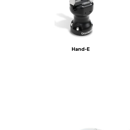
Hand-E