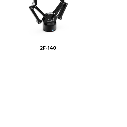
2F-140