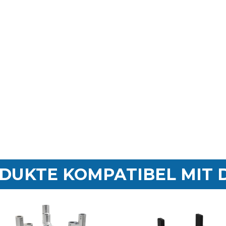
DUKTE KOMPATIBEL MIT