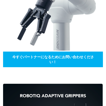
今すぐパートナーになるためにお問い合わせくださ
い！