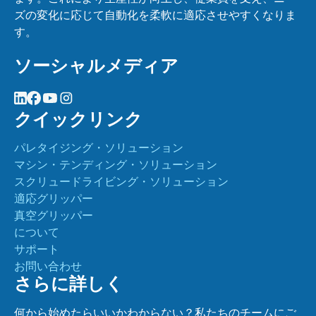
ズの変化に応じて自動化を柔軟に適応させやすくなりま
す。
ソーシャルメディア
クイックリンク
パレタイジング・ソリューション
マシン・テンディング・ソリューション
スクリュードライビング・ソリューション
適応グリッパー
真空グリッパー
について
サポート
お問い合わせ
さらに詳しく
何から始めたらいいかわからない？私たちのチームにご