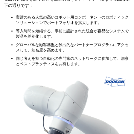
下の通りです：
実績のある人気の高いコボット用コンポーネントのロボティック
ソリューションでポートフォリオを拡大します。
導入時間を短縮する、事前に設計された統合が容易なシステムで
製品を差別化します。
グローバルな顧客基盤と独占的なパートナープログラムにアクセ
スして、知名度を高めます。
同じ考えを持つ自動化の専門家のネットワークに参加して、洞察
とベストプラクティスを共有します。