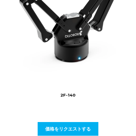
2F-140
価格をリクエストする