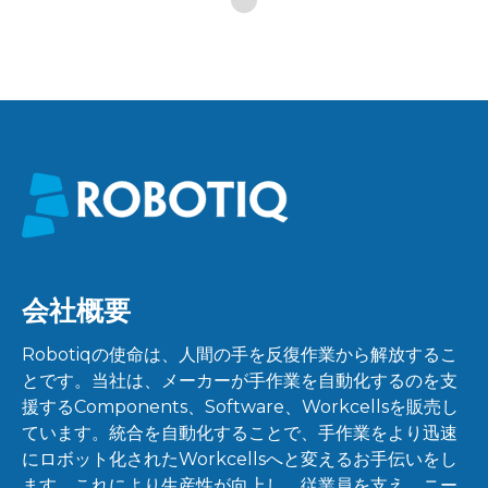
会社概要
Robotiqの使命は、人間の手を反復作業から解放するこ
とです。当社は、メーカーが手作業を自動化するのを支
援するComponents、Software、Workcellsを販売し
ています。統合を自動化することで、手作業をより迅速
にロボット化されたWorkcellsへと変えるお手伝いをし
ます。これにより生産性が向上し、従業員を支え、ニー