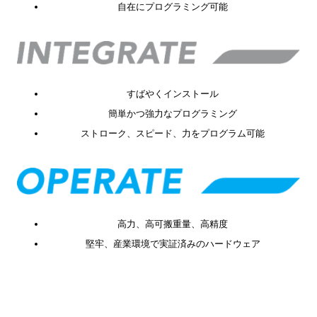
自在にプログラミング可能
すばやくインストール
簡単かつ強力なプログラミング
ストローク、スピード、力をプログラム可能
高力、高可搬重量、高精度
堅牢、産業環境で実証済みのハードウェア