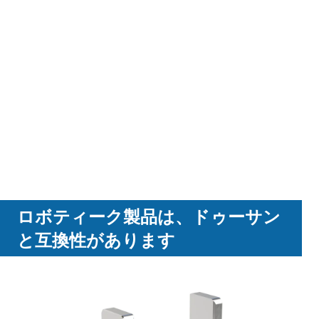
ロボティーク製品は、ドゥーサン
と互換性があります