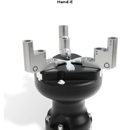
Hand-E