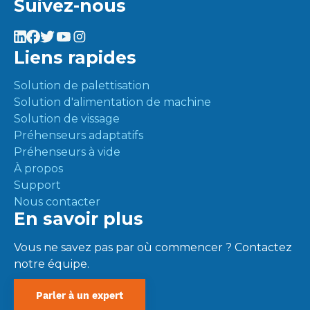
Suivez-nous
Liens rapides
Solution de palettisation
Solution d'alimentation de machine
Solution de vissage
Préhenseurs adaptatifs
Préhenseurs à vide
À propos
Support
Nous contacter
En savoir plus
Vous ne savez pas par où commencer ? Contactez
notre équipe.
Parler à un expert