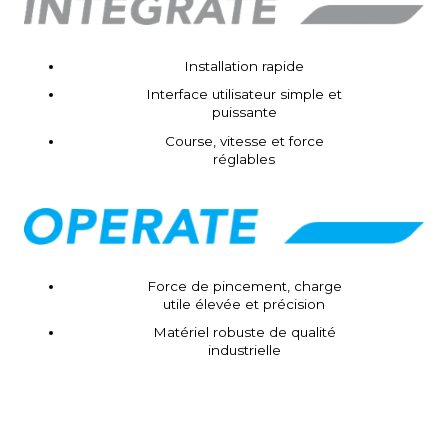
Installation rapide
Interface utilisateur simple et
puissante
Course, vitesse et force
réglables
Force de pincement, charge
utile élevée et précision
Matériel robuste de qualité
industrielle