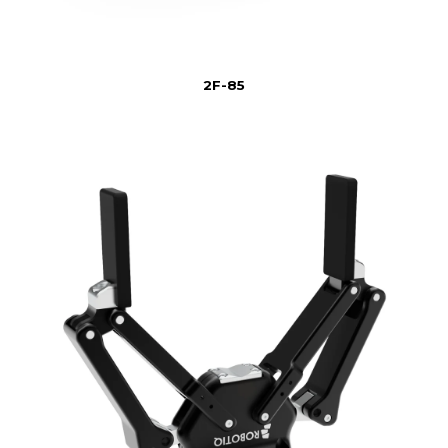
2F-85