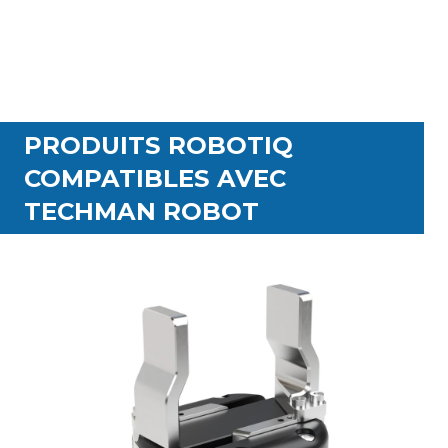
PRODUITS ROBOTIQ
COMPATIBLES AVEC
TECHMAN ROBOT