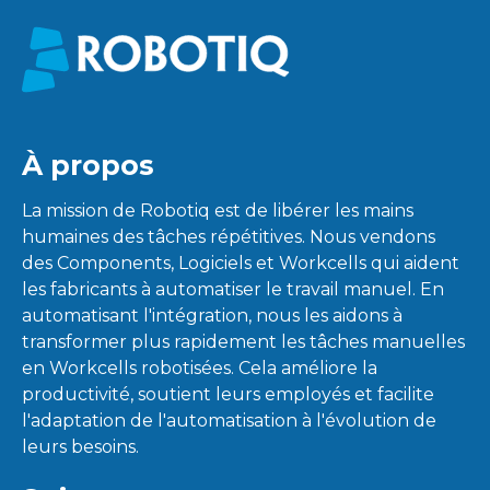
À propos
La mission de Robotiq est de libérer les mains
humaines des tâches répétitives. Nous vendons
des Components, Logiciels et Workcells qui aident
les fabricants à automatiser le travail manuel. En
automatisant l'intégration, nous les aidons à
transformer plus rapidement les tâches manuelles
en Workcells robotisées. Cela améliore la
productivité, soutient leurs employés et facilite
l'adaptation de l'automatisation à l'évolution de
leurs besoins.