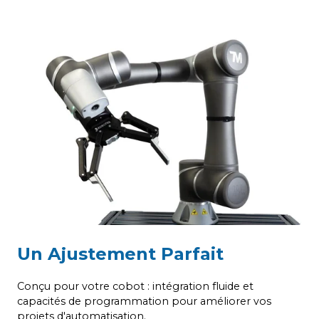
Un Ajustement Parfait
Conçu pour votre cobot : intégration fluide et
capacités de programmation pour améliorer vos
projets d'automatisation.