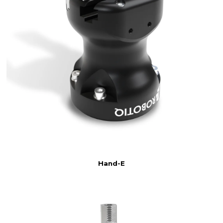
Hand-E