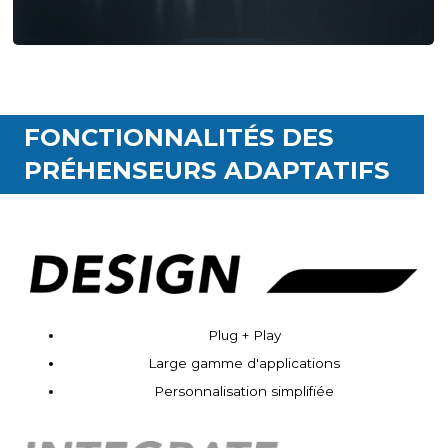
FONCTIONNALITÉS DES
PRÉHENSEURS ADAPTATIFS
Plug + Play
Large gamme d'applications
Personnalisation simplifiée