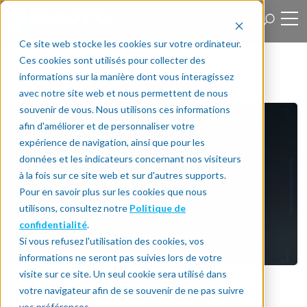
Ce site web stocke les cookies sur votre ordinateur.
Ces cookies sont utilisés pour collecter des
informations sur la manière dont vous interagissez
avec notre site web et nous permettent de nous
souvenir de vous. Nous utilisons ces informations
afin d'améliorer et de personnaliser votre
expérience de navigation, ainsi que pour les
données et les indicateurs concernant nos visiteurs
à la fois sur ce site web et sur d'autres supports.
Pour en savoir plus sur les cookies que nous
utilisons, consultez notre
Politique de
confidentialité
.
Si vous refusez l'utilisation des cookies, vos
informations ne seront pas suivies lors de votre
visite sur ce site. Un seul cookie sera utilisé dans
votre navigateur afin de se souvenir de ne pas suivre
vos préférences.