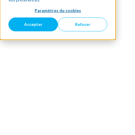
Paramètres du cookies
Accepter
Refuser