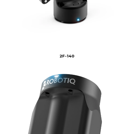
2F-140