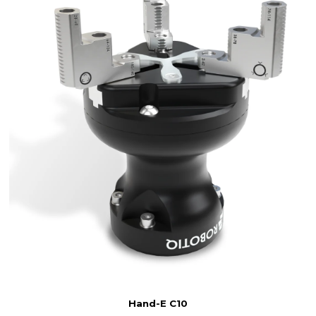
Hand-E C10