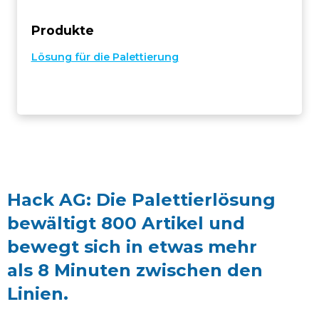
Produkte
Lösung für die Palettierung
Hack AG: Die Palettierlösung
bewältigt 800 Artikel und
bewegt sich in etwas mehr
als 8 Minuten zwischen den
Linien.