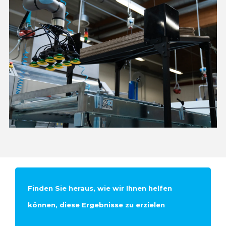
Finden Sie heraus, wie wir Ihnen helfen
können, diese Ergebnisse zu erzielen