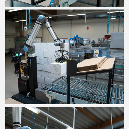
Palettierlösung