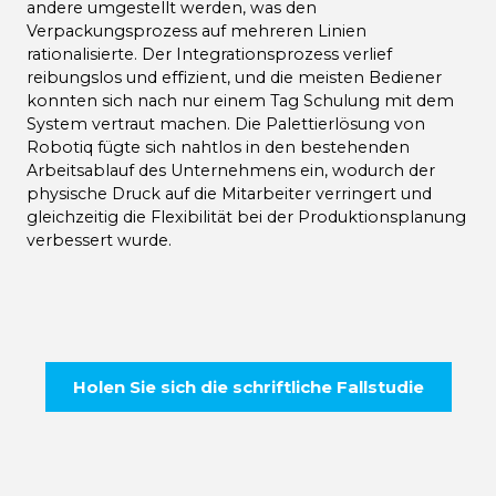
andere umgestellt werden, was den
Verpackungsprozess auf mehreren Linien
rationalisierte. Der Integrationsprozess verlief
reibungslos und effizient, und die meisten Bediener
konnten sich nach nur einem Tag Schulung mit dem
System vertraut machen. Die Palettierlösung von
Robotiq fügte sich nahtlos in den bestehenden
Arbeitsablauf des Unternehmens ein, wodurch der
physische Druck auf die Mitarbeiter verringert und
gleichzeitig die Flexibilität bei der Produktionsplanung
verbessert wurde.
Holen Sie sich die schriftliche Fallstudie