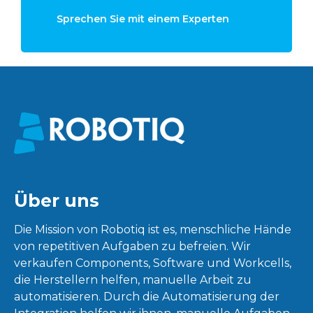
Sprechen Sie mit einem Experten
Über uns
Die Mission von Robotiq ist es, menschliche Hände
von repetitiven Aufgaben zu befreien. Wir
verkaufen Components, Software und Workcells,
die Herstellern helfen, manuelle Arbeit zu
automatisieren. Durch die Automatisierung der