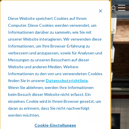
Diese Website speichert Cookies auf Ihrem
Computer. Diese Cookies werden verwendet, um
Informationen darüber zu sammeln, wie Sie mit
unserer Website interagieren. Wir verwenden diese
Informationen, um Ihre Browser-Erfahrung zu
verbessern und anzupassen, sowie für Analysen und
Messungen zu unseren Besuchern auf dieser
Website und anderen Medien. Weitere
Informationen zu den von uns verwendeten Cookies
finden Sie in unserer
Datenschutzrichtlinie
.
Wenn Sie ablehnen, werden Ihre Informationen
beim Besuch dieser Website nicht erfasst. Ein
einzelnes Cookie wird in Ihrem Browser gesetzt, um
daran zu erinnern, dass Sie nicht nachverfolgt
werden möchten.
Cookie-Einstellungen