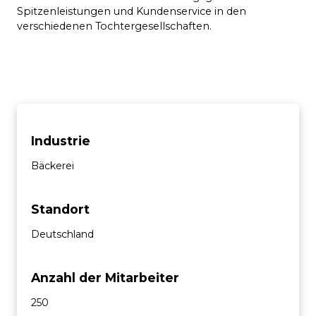
Spitzenleistungen und Kundenservice in den
verschiedenen Tochtergesellschaften.
Industrie
Bäckerei
Standort
Deutschland
Anzahl der Mitarbeiter
250