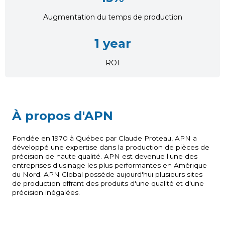
Augmentation du temps de production
1 year
ROI
À propos d'APN
Fondée en 1970 à Québec par Claude Proteau, APN a
développé une expertise dans la production de pièces de
précision de haute qualité. APN est devenue l'une des
entreprises d'usinage les plus performantes en Amérique
du Nord. APN Global possède aujourd'hui plusieurs sites
de production offrant des produits d'une qualité et d'une
précision inégalées.