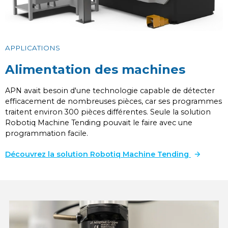
APPLICATIONS
Alimentation des machines
APN avait besoin d'une technologie capable de détecter
efficacement de nombreuses pièces, car ses programmes
traitent environ 300 pièces différentes. Seule la solution
Robotiq Machine Tending pouvait le faire avec une
programmation facile.
Découvrez la solution Robotiq Machine Tending