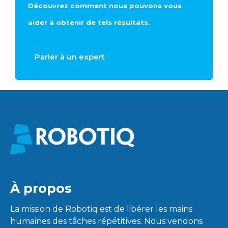
Découvrez comment nous pouvons vous
aider à obtenir de tels résultats.
Parler à un expert
À propos
La mission de Robotiq est de libérer les mains
humaines des tâches répétitives. Nous vendons