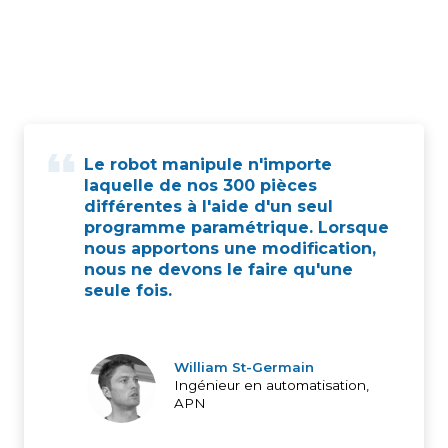
Le robot manipule n'importe
laquelle de nos 300 pièces
différentes à l'aide d'un seul
programme paramétrique. Lorsque
nous apportons une modification,
nous ne devons le faire qu'une
seule fois.
William St-Germain
Ingénieur en automatisation,
APN