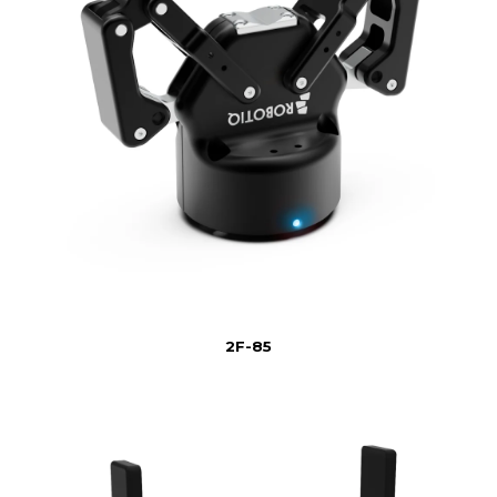
2F-85