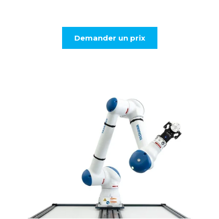
Demander un prix