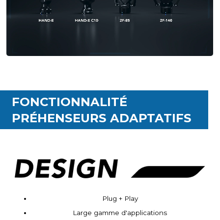
FONCTIONNALITÉ
PRÉHENSEURS ADAPTATIFS
Plug + Play
Large gamme d'applications