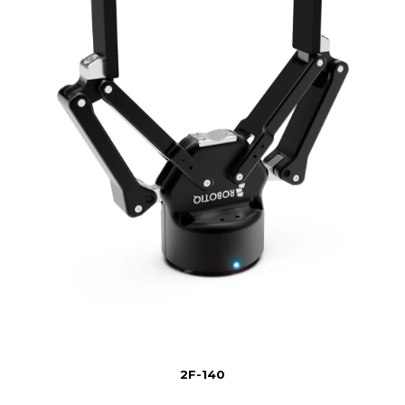
2F-140