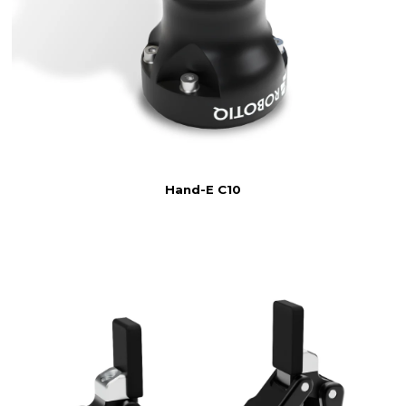
Hand-E C10