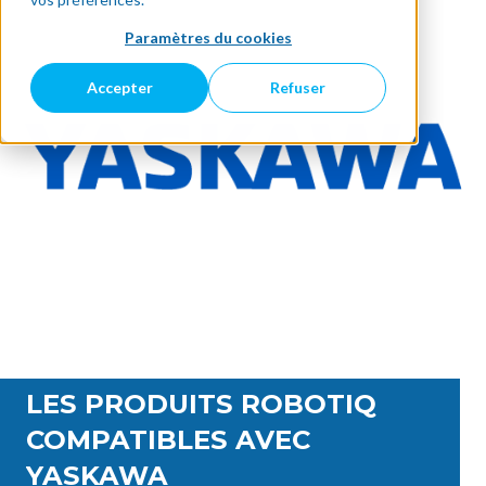
Paramètres du cookies
Accepter
Refuser
LES PRODUITS ROBOTIQ
COMPATIBLES AVEC
YASKAWA