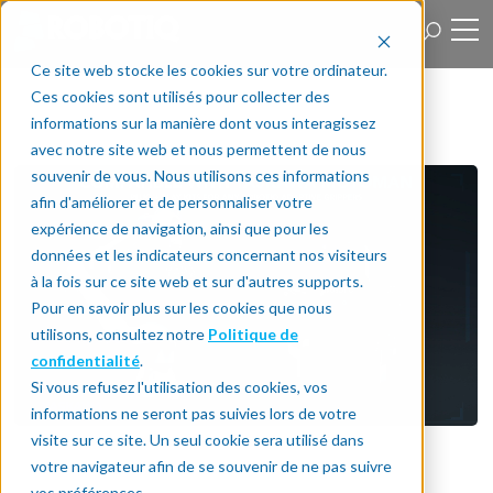
Ce site web stocke les cookies sur votre ordinateur.
Ces cookies sont utilisés pour collecter des
informations sur la manière dont vous interagissez
avec notre site web et nous permettent de nous
souvenir de vous. Nous utilisons ces informations
afin d'améliorer et de personnaliser votre
expérience de navigation, ainsi que pour les
données et les indicateurs concernant nos visiteurs
à la fois sur ce site web et sur d'autres supports.
Pour en savoir plus sur les cookies que nous
utilisons, consultez notre
Politique de
confidentialité
.
Si vous refusez l'utilisation des cookies, vos
informations ne seront pas suivies lors de votre
visite sur ce site. Un seul cookie sera utilisé dans
votre navigateur afin de se souvenir de ne pas suivre
vos préférences.