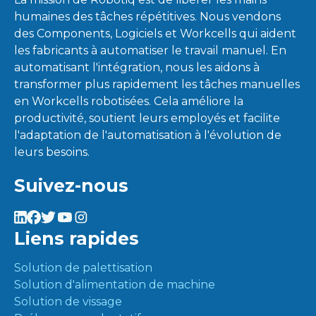
humaines des tâches répétitives. Nous vendons
des Components, Logiciels et Workcells qui aident
les fabricants à automatiser le travail manuel. En
automatisant l'intégration, nous les aidons à
transformer plus rapidement les tâches manuelles
en Workcells robotisées. Cela améliore la
productivité, soutient leurs employés et facilite
l'adaptation de l'automatisation à l'évolution de
leurs besoins.
Suivez-nous
Liens rapides
Solution de palettisation
Solution d'alimentation de machine
Solution de vissage