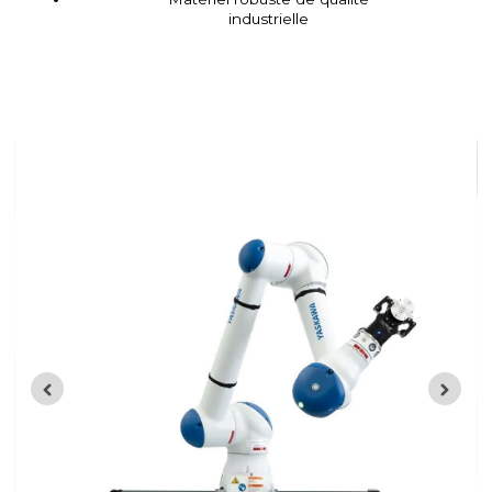
industrielle