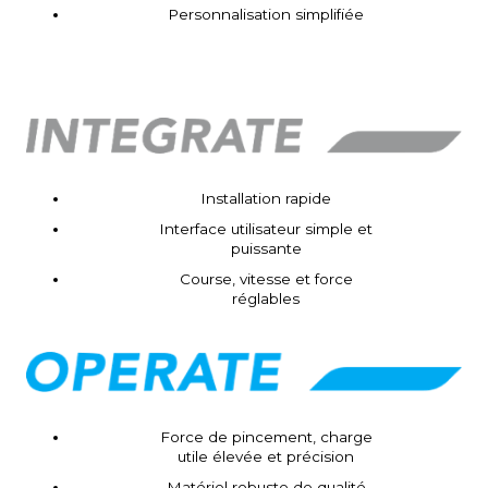
Personnalisation simplifiée
Installation rapide
Interface utilisateur simple et
puissante
Course, vitesse et force
réglables
Force de pincement, charge
utile élevée et précision
Matériel robuste de qualité