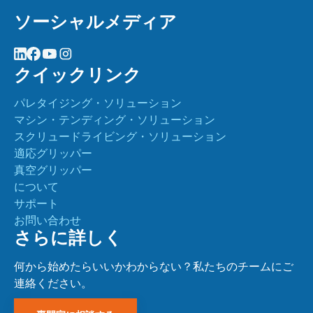
ソーシャルメディア
クイックリンク
パレタイジング・ソリューション
マシン・テンディング・ソリューション
スクリュードライビング・ソリューション
適応グリッパー
真空グリッパー
について
サポート
お問い合わせ
さらに詳しく
何から始めたらいいかわからない？私たちのチームにご
連絡ください。