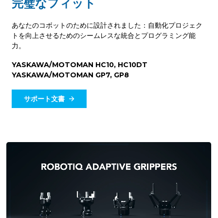
完璧なフィット
あなたのコボットのために設計されました：自動化プロジェク
トを向上させるためのシームレスな統合とプログラミング能
力。
YASKAWA/MOTOMAN HC10, HC10DT
YASKAWA/MOTOMAN GP7, GP8
サポート文書