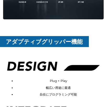
アダプティブグリッパー機能
Plug + Play
幅広い用途に最適
自在にプログラミング可能