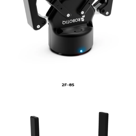
2F-85