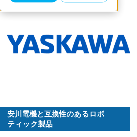
安川電機と互換性のあるロボ
ティック製品