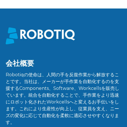
会社概要
Robotiqの使命は、人間の手を反復作業から解放するこ
とです。当社は、メーカーが手作業を自動化するのを支
援するComponents、Software、Workcellsを販売し
ています。統合を自動化することで、手作業をより迅速
にロボット化されたWorkcellsへと変えるお手伝いをし
ます。これにより生産性が向上し、従業員を支え、ニー
ズの変化に応じて自動化を柔軟に適応させやすくなりま
す。