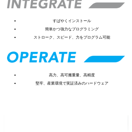
すばやくインストール
簡単かつ強力なプログラミング
ストローク、スピード、力をプログラム可能
高力、高可搬重量、高精度
堅牢、産業環境で実証済みのハードウェア