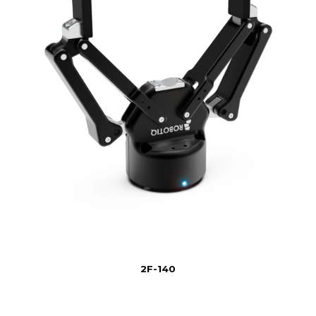
2F-140