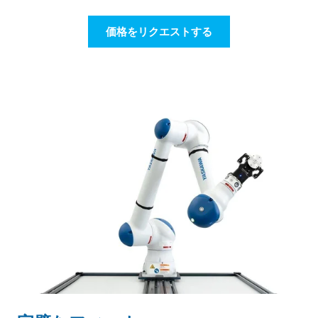
価格をリクエストする