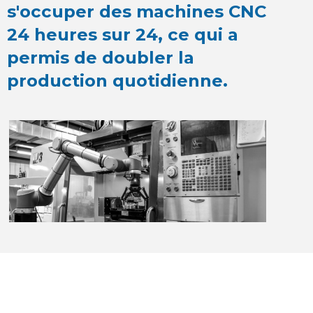
s'occuper des machines CNC
24 heures sur 24, ce qui a
permis de doubler la
production quotidienne.