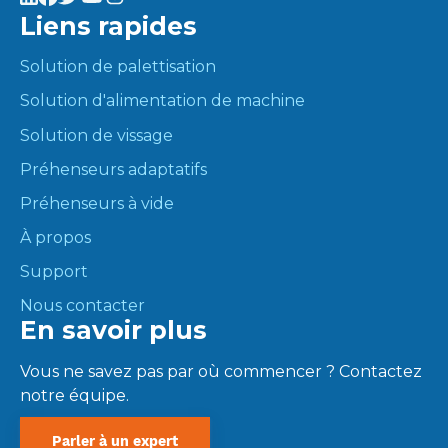
Liens rapides
Solution de palettisation
Solution d'alimentation de machine
Solution de vissage
Préhenseurs adaptatifs
Préhenseurs à vide
À propos
Support
Nous contacter
En savoir plus
Vous ne savez pas par où commencer ? Contactez
notre équipe.
Parler à un expert