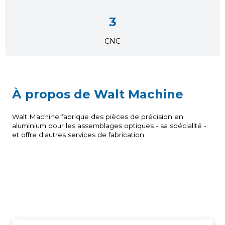
3
CNC
À propos de Walt Machine
Walt Machine fabrique des pièces de précision en
aluminium pour les assemblages optiques - sa spécialité -
et offre d'autres services de fabrication.