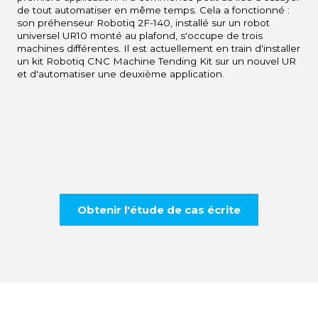
de tout automatiser en même temps. Cela a fonctionné :
son préhenseur Robotiq 2F-140, installé sur un robot
universel UR10 monté au plafond, s'occupe de trois
machines différentes. Il est actuellement en train d'installer
un kit Robotiq CNC Machine Tending Kit sur un nouvel UR
et d'automatiser une deuxième application.
Obtenir l'étude de cas écrite