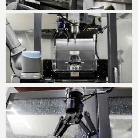
Machine Tending Solution