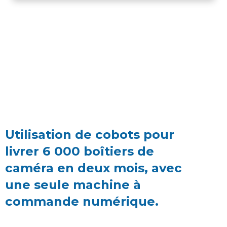
Utilisation de cobots pour
livrer 6 000 boîtiers de
caméra en deux mois, avec
une seule machine à
commande numérique.