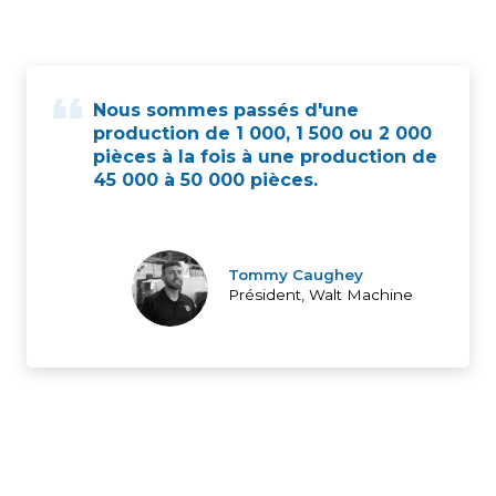
Nous sommes passés d'une
production de 1 000, 1 500 ou 2 000
pièces à la fois à une production de
45 000 à 50 000 pièces.
Tommy Caughey
Président, Walt Machine