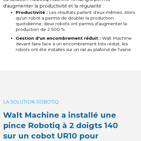
d'augmenter la productivité et la régularité :
Productivité :
Les résultats parlent d'eux-mêmes. Alors
qu'un robot a permis de doubler la production
quotidienne, deux robots ont permis d'augmenter la
production de 2 500 %.
Gestion d'un encombrement réduit :
Walt Machine
devant faire face à un encombrement très réduit, les
robots ont été installés sur un rail au plafond de l'usine.
LA SOLUTION ROBOTIQ
Walt Machine a installé une
pince Robotiq à 2 doigts 140
sur un cobot UR10 pour