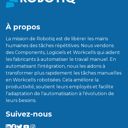
À propos
La mission de Robotiq est de libérer les mains
humaines des tâches répétitives. Nous vendons
des Components, Logiciels et Workcells qui aident
les fabricants à automatiser le travail manuel. En
automatisant l'intégration, nous les aidons à
transformer plus rapidement les tâches manuelles
en Workcells robotisées. Cela améliore la
productivité, soutient leurs employés et facilite
l'adaptation de l'automatisation à l'évolution de
leurs besoins.
Suivez-nous