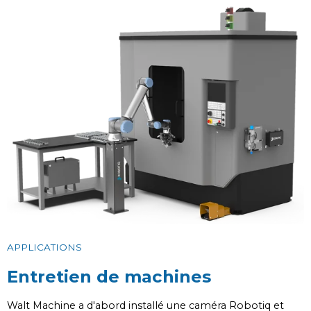
APPLICATIONS
Entretien de machines
Walt Machine a d'abord installé une caméra Robotiq et