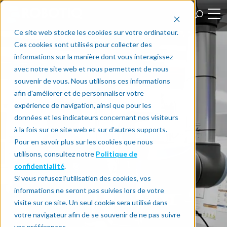
Ce site web stocke les cookies sur votre ordinateur.
Ces cookies sont utilisés pour collecter des
informations sur la manière dont vous interagissez
avec notre site web et nous permettent de nous
souvenir de vous. Nous utilisons ces informations
afin d'améliorer et de personnaliser votre
expérience de navigation, ainsi que pour les
données et les indicateurs concernant nos visiteurs
à la fois sur ce site web et sur d'autres supports.
Pour en savoir plus sur les cookies que nous
utilisons, consultez notre
Politique de
confidentialité
.
Si vous refusez l'utilisation des cookies, vos
informations ne seront pas suivies lors de votre
visite sur ce site. Un seul cookie sera utilisé dans
votre navigateur afin de se souvenir de ne pas suivre
vos préférences.