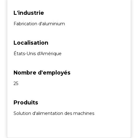
L'industrie
Fabrication d'aluminium
Localisation
États-Unis d'Amérique
Nombre d'employés
25
Produits
Solution d'alimentation des machines