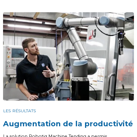
LES RÉSULTATS
Augmentation de la productivité
La solution Robotiq Machine Tending a permis