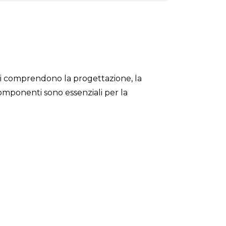
nti comprendono la progettazione, la
componenti sono essenziali per la