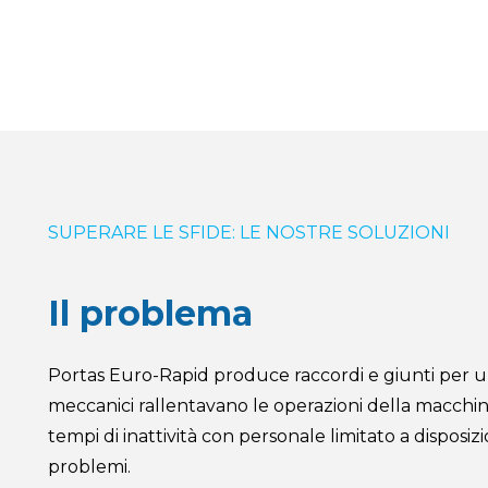
SUPERARE LE SFIDE: LE NOSTRE SOLUZIONI
Il problema
Portas Euro-Rapid produce raccordi e giunti per unire
meccanici rallentavano le operazioni della macchi
tempi di inattività con personale limitato a disposizi
problemi.