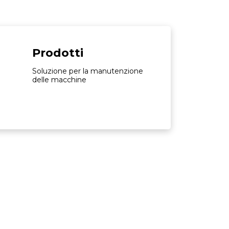
Prodotti
Soluzione per la manutenzione
delle macchine