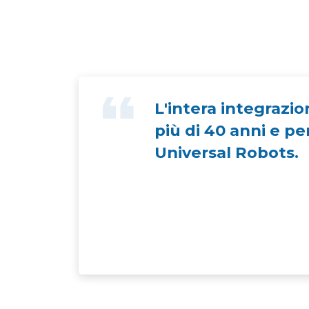
L'intera integrazi
più di 40 anni e pe
Universal Robots.