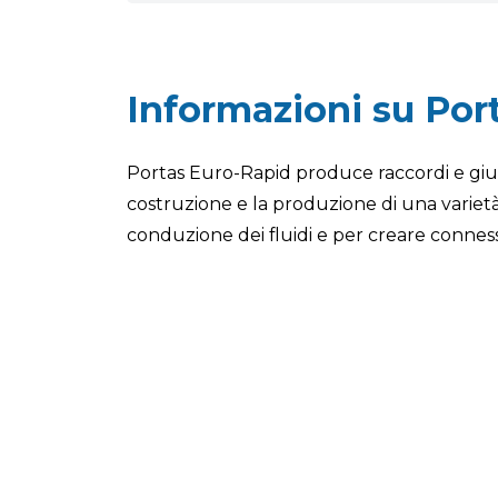
Informazioni su Por
Portas Euro-Rapid produce raccordi e giunt
costruzione e la produzione di una varietà
conduzione dei fluidi e per creare connessi