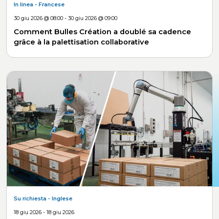
In linea
- Francese
30 giu 2026 @ 08:00 - 30 giu 2026 @ 09:00
Comment Bulles Création a doublé sa cadence
grâce à la palettisation collaborative
Su richiesta
- Inglese
18 giu 2026 - 18 giu 2026