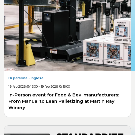
Di persona
- Inglese
19 feb 2026 @ 13:00 - 19 feb 2026 @ 16:00
In-Person event for Food & Bev. manufacturers:
From Manual to Lean Palletizing at Martin Ray
Winery