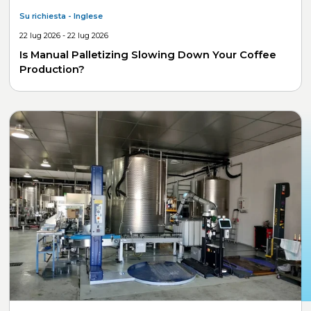
Su richiesta
- Inglese
22 lug 2026 - 22 lug 2026
Is Manual Palletizing Slowing Down Your Coffee
Production?