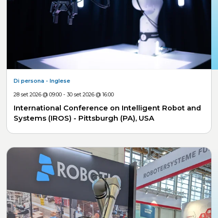
Di persona
- Inglese
28 set 2026 @ 09:00 - 30 set 2026 @ 16:00
International Conference on Intelligent Robot and
Systems (IROS) - Pittsburgh (PA), USA