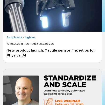
Su richiesta
- Inglese
19 feb 2026 @ 11:00 - 19 feb 2026 @ 12:00
New product launch: Tactile sensor fingertips for
Physical AI