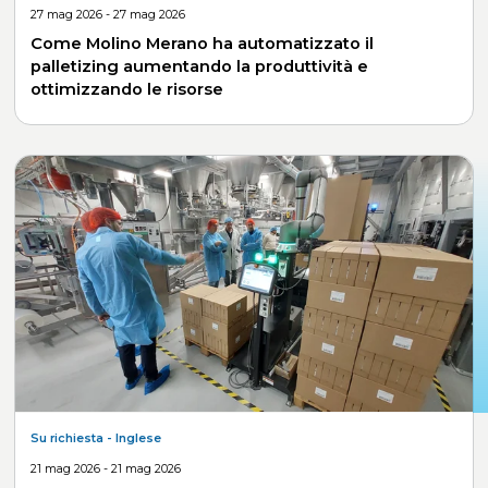
27 mag 2026 - 27 mag 2026
Come Molino Merano ha automatizzato il
palletizing aumentando la produttività e
ottimizzando le risorse
Su richiesta
- Inglese
21 mag 2026 - 21 mag 2026