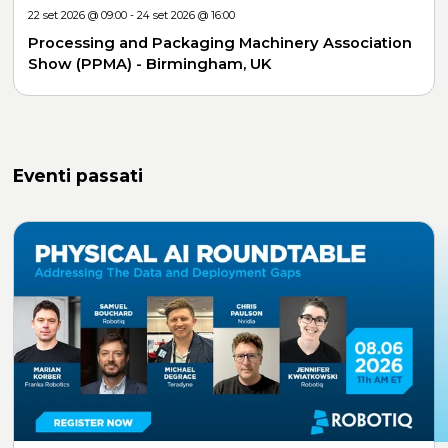
22 set 2026 @ 09:00 - 24 set 2026 @ 16:00
Processing and Packaging Machinery Association
Show (PPMA) - Birmingham, UK
Eventi passati