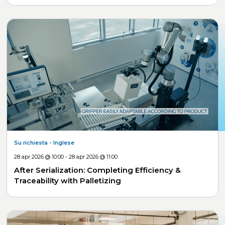
Su richiesta
- Inglese
28 apr 2026 @ 10:00 - 28 apr 2026 @ 11:00
After Serialization: Completing Efficiency &
Traceability with Palletizing