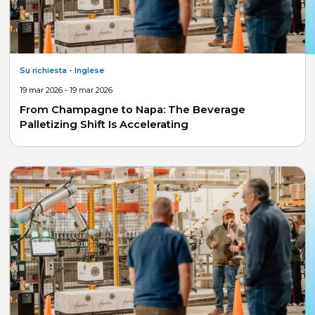
Su richiesta
- Inglese
19 mar 2026 - 19 mar 2026
From Champagne to Napa: The Beverage
Palletizing Shift Is Accelerating