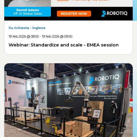
Su richiesta
- Inglese
19 feb 2026 @ 08:00 - 19 feb 2026 @ 09:00
Webinar: Standardize and scale - EMEA session