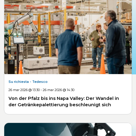
Su richiesta
- Tedesco
26 mar 2026 @ 13:30 - 26 mar 2026 @ 14:30
Von der Pfalz bis ins Napa Valley: Der Wandel in
der Getränkepalettierung beschleunigt sich