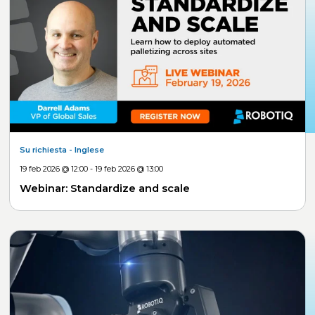
Su richiesta
- Inglese
19 feb 2026 @ 12:00 - 19 feb 2026 @ 13:00
Webinar: Standardize and scale