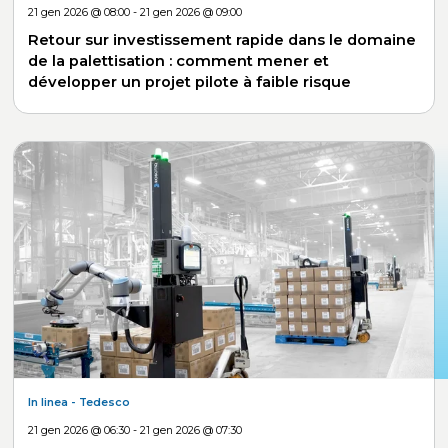
21 gen 2026 @ 08:00 - 21 gen 2026 @ 09:00
Retour sur investissement rapide dans le domaine
de la palettisation : comment mener et
développer un projet pilote à faible risque
In linea
- Tedesco
21 gen 2026 @ 06:30 - 21 gen 2026 @ 07:30