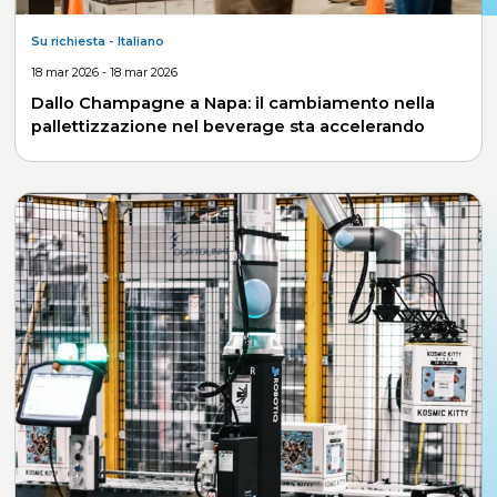
Su richiesta
- Italiano
18 mar 2026 - 18 mar 2026
Dallo Champagne a Napa: il cambiamento nella
pallettizzazione nel beverage sta accelerando