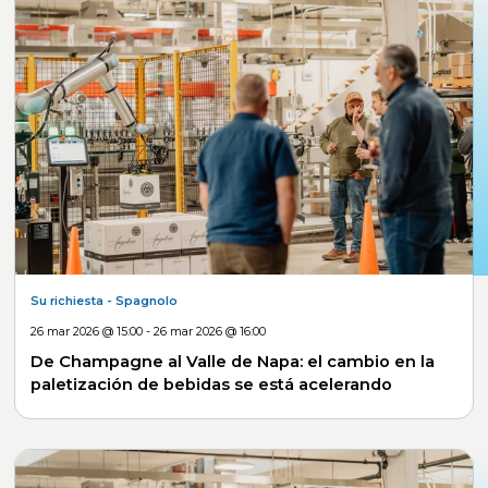
Su richiesta
- Spagnolo
26 mar 2026 @ 15:00 - 26 mar 2026 @ 16:00
De Champagne al Valle de Napa: el cambio en la
paletización de bebidas se está acelerando