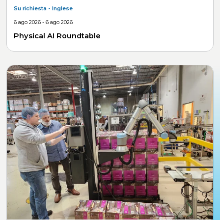
Su richiesta
- Inglese
6 ago 2026 - 6 ago 2026
Physical AI Roundtable