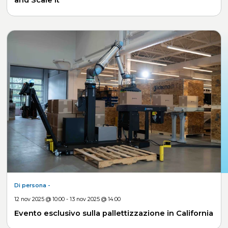
Di persona
-
12 nov 2025 @ 10:00 - 13 nov 2025 @ 14:00
Evento esclusivo sulla pallettizzazione in California