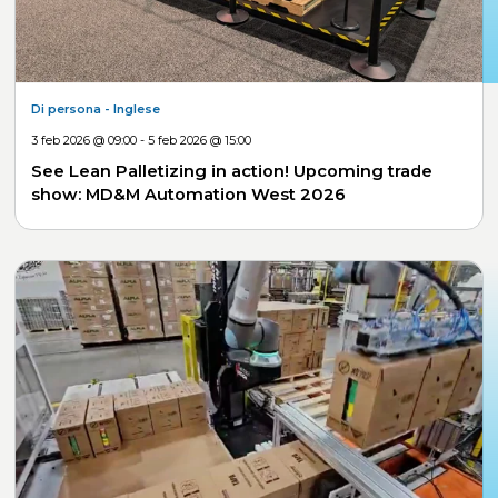
Di persona
- Inglese
3 feb 2026 @ 09:00 - 5 feb 2026 @ 15:00
See Lean Palletizing in action! Upcoming trade
show: MD&M Automation West 2026