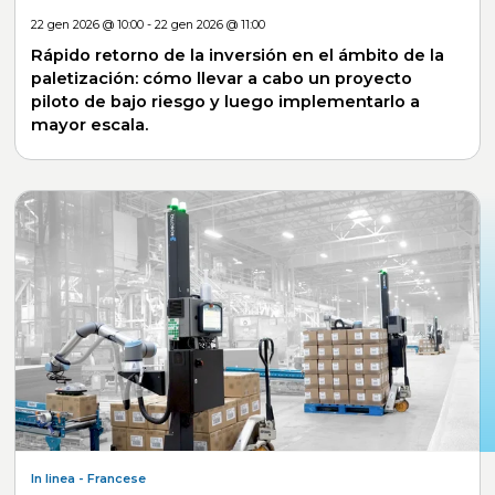
22 gen 2026 @ 10:00 - 22 gen 2026 @ 11:00
Rápido retorno de la inversión en el ámbito de la
paletización: cómo llevar a cabo un proyecto
piloto de bajo riesgo y luego implementarlo a
mayor escala.
In linea
- Francese