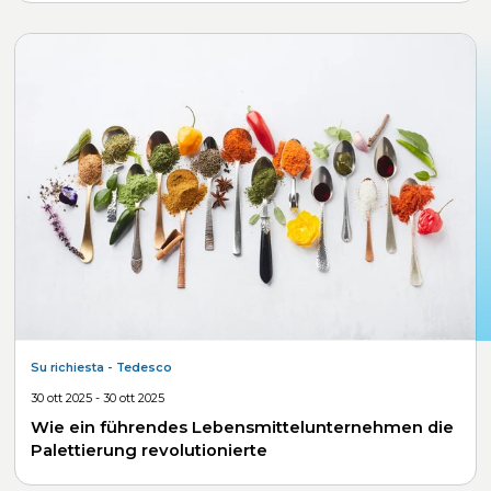
Su richiesta
- Tedesco
30 ott 2025 - 30 ott 2025
Wie ein führendes Lebensmittelunternehmen die
Palettierung revolutionierte