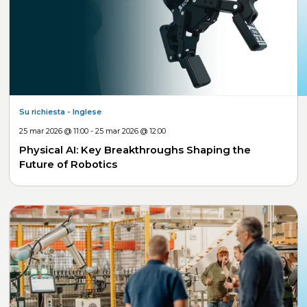
Su richiesta
- Inglese
25 mar 2026 @ 11:00 - 25 mar 2026 @ 12:00
Physical AI: Key Breakthroughs Shaping the
Future of Robotics