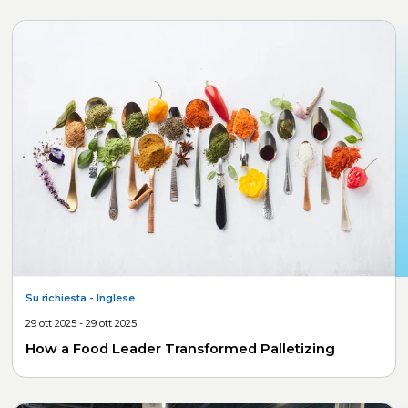
Su richiesta
- Inglese
29 ott 2025 - 29 ott 2025
How a Food Leader Transformed Palletizing