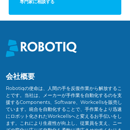
専門家に相談する
会社概要
Robotiqの使命は、人間の手を反復作業から解放するこ
とです。当社は、メーカーが手作業を自動化するのを支
援するComponents、Software、Workcellsを販売し
ています。統合を自動化することで、手作業をより迅速
にロボット化されたWorkcellsへと変えるお手伝いをし
ます。これにより生産性が向上し、従業員を支え、ニー