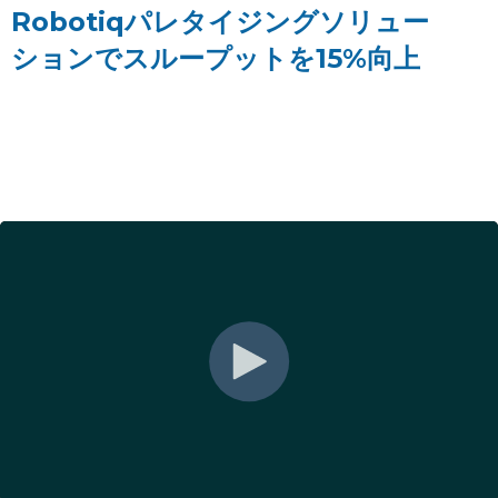
Robotiqパレタイジングソリュー
ションでスループットを15%向上