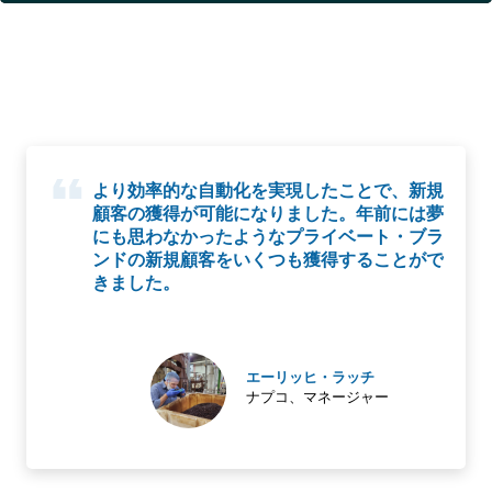
より効率的な自動化を実現したことで、新規
顧客の獲得が可能になりました。年前には夢
にも思わなかったようなプライベート・ブラ
ンドの新規顧客をいくつも獲得することがで
きました。
エーリッヒ・ラッチ
ナプコ、マネージャー