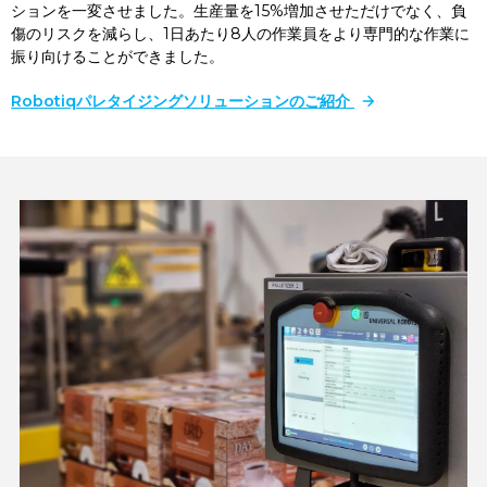
ションを一変させました。生産量を15%増加させただけでなく、負
傷のリスクを減らし、1日あたり8人の作業員をより専門的な作業に
振り向けることができました。
Robotiqパレタイジングソリューションのご紹介
パレタイジング・ティーチ・ペンダント