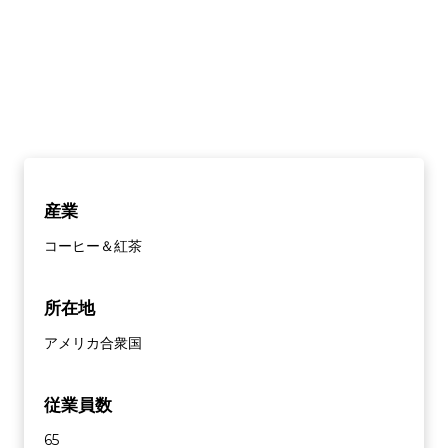
産業
コーヒー＆紅茶
所在地
アメリカ合衆国
従業員数
65