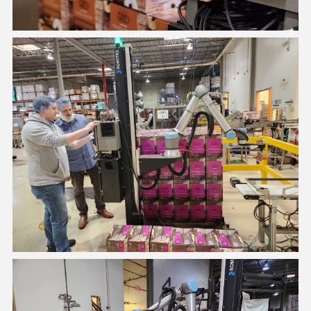
パレタイジング・ソリューション