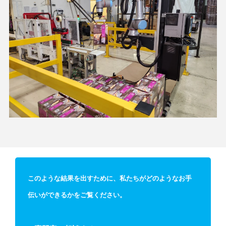
このような結果を出すために、私たちがどのようなお手
伝いができるかをご覧ください。