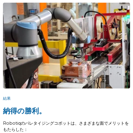
結果
納得の勝利。
Robotiqのパレタイジングコボットは、さまざまな面でメリットを
もたらした：