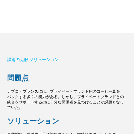
課題の克服 ソリューション
問題点
ナプコ・ブランズには、プライベートブランド用のコーヒー豆を
パックする多くの能力がある。しかし、プライベートブランドとの
統合をサポートするのに十分な労働者を見つけることが課題となっ
ていた。
ソリューション