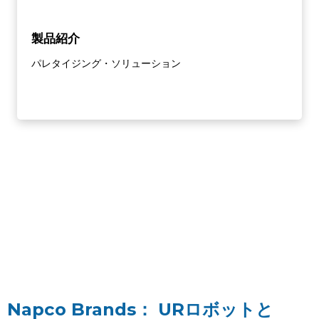
製品紹介
パレタイジング・ソリューション
Napco Brands： URロボットと