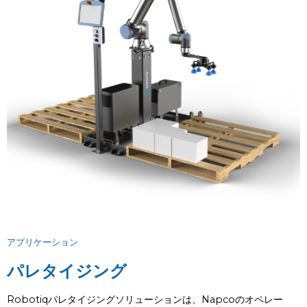
アプリケーション
パレタイジング
Robotiqパレタイジングソリューションは、Napcoのオペレー