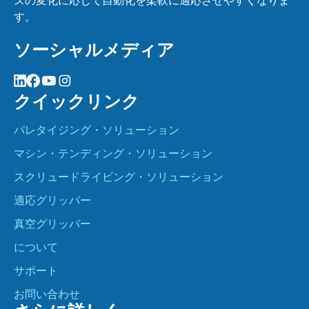
ズの変化に応じて自動化を柔軟に適応させやすくなりま
す。
ソーシャルメディア
クイックリンク
パレタイジング・ソリューション
マシン・テンディング・ソリューション
スクリュードライビング・ソリューション
適応グリッパー
真空グリッパー
について
サポート
お問い合わせ