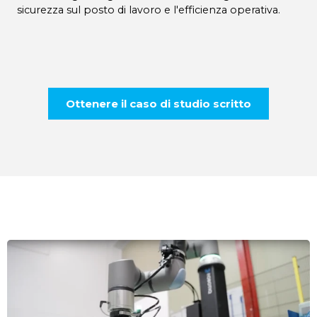
sicurezza sul posto di lavoro e l'efficienza operativa.
Ottenere il caso di studio scritto