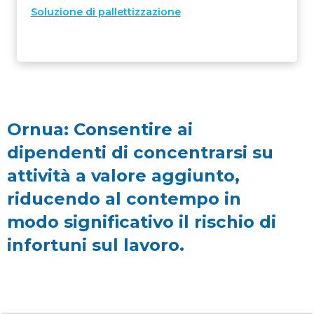
Soluzione di pallettizzazione
Ornua: Consentire ai
dipendenti di concentrarsi su
attività a valore aggiunto,
riducendo al contempo in
modo significativo il rischio di
infortuni sul lavoro.