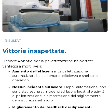
I RISULTATI
Vittorie inaspettate.
Il cobot Robotiq per la pallettizzazione ha portato
vantaggi a molti livelli:
Aumento dell'efficienza
: La pallettizzazione
automatizzata ha aumentato l'efficienza e snellito le
operazioni.
Nessun incidente sul lavoro
: Dopo l'automazione, non
sono stati segnalati incidenti sul lavoro legati alle attività
di pallettizzazione, a dimostrazione del miglioramento
della sicurezza sul lavoro.
Miglioramento del feedback dei dipendenti
: Il