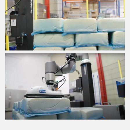
Soluzione di pallettizzazione