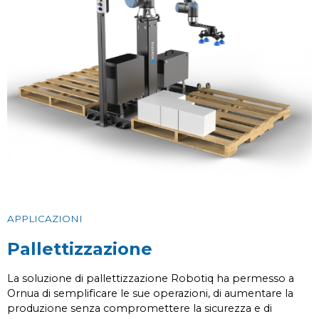
APPLICAZIONI
Pallettizzazione
La soluzione di pallettizzazione Robotiq ha permesso a
Ornua di semplificare le sue operazioni, di aumentare la
produzione senza compromettere la sicurezza e di