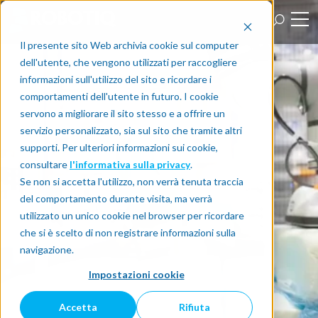
Il presente sito Web archivia cookie sul computer
dell'utente, che vengono utilizzati per raccogliere
informazioni sull'utilizzo del sito e ricordare i
comportamenti dell'utente in futuro. I cookie
servono a migliorare il sito stesso e a offrire un
servizio personalizzato, sia sul sito che tramite altri
supporti. Per ulteriori informazioni sui cookie,
consultare
l'informativa sulla privacy
.
Se non si accetta l'utilizzo, non verrà tenuta traccia
del comportamento durante visita, ma verrà
utilizzato un unico cookie nel browser per ricordare
che si è scelto di non registrare informazioni sulla
navigazione.
Impostazioni cookie
Accetta
Rifiuta