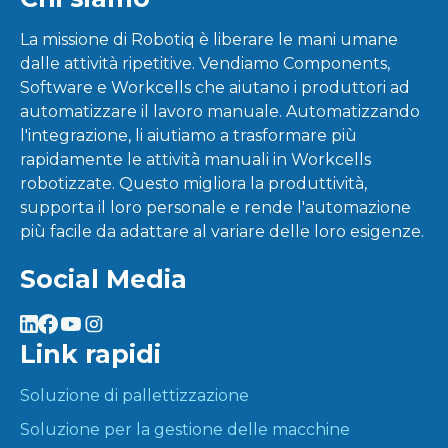
La missione di Robotiq è liberare le mani umane
dalle attività ripetitive. Vendiamo Components,
Software e Workcells che aiutano i produttori ad
automatizzare il lavoro manuale. Automatizzando
l'integrazione, li aiutiamo a trasformare più
rapidamente le attività manuali in Workcells
robotizzate. Questo migliora la produttività,
supporta il loro personale e rende l'automazione
più facile da adattare al variare delle loro esigenze.
Social Media
Link rapidi
Soluzione di pallettizzazione
Soluzione per la gestione delle macchine