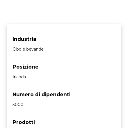
Industria
Cibo e bevande
Posizione
Irlanda
Numero di dipendenti
3000
Prodotti