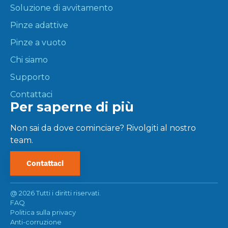
Soluzione di avvitamento
Pinze adattive
Pinze a vuoto
Chi siamo
Supporto
Contattaci
Per saperne di più
Non sai da dove cominciare? Rivolgiti al nostro
team.
Contattaci
@
2026 Tutti i diritti riservati.
FAQ
Politica sulla privacy
Anti-corruzione