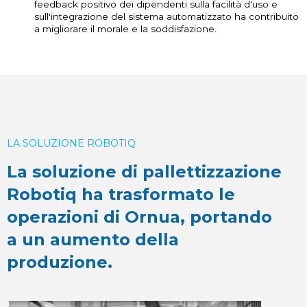
feedback positivo dei dipendenti sulla facilità d'uso e
sull'integrazione del sistema automatizzato ha contribuito
a migliorare il morale e la soddisfazione.
LA SOLUZIONE ROBOTIQ
La soluzione di pallettizzazione
Robotiq ha trasformato le
operazioni di Ornua, portando
a un aumento della
produzione.