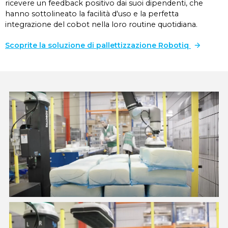
ricevere un feedback positivo dai suoi dipendenti, che
hanno sottolineato la facilità d'uso e la perfetta
integrazione del cobot nella loro routine quotidiana.
Scoprite la soluzione di pallettizzazione Robotiq
Soluzione di pallettizzazione