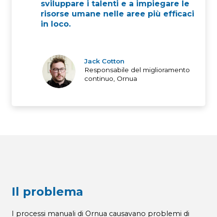
sviluppare i talenti e a impiegare le
risorse umane nelle aree più efficaci
in loco.
Jack Cotton
Responsabile del miglioramento
continuo, Ornua
Il problema
I processi manuali di Ornua causavano problemi di