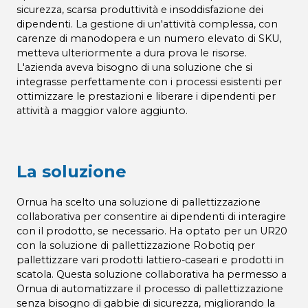
sicurezza, scarsa produttività e insoddisfazione dei
dipendenti. La gestione di un'attività complessa, con
carenze di manodopera e un numero elevato di SKU,
metteva ulteriormente a dura prova le risorse.
L'azienda aveva bisogno di una soluzione che si
integrasse perfettamente con i processi esistenti per
ottimizzare le prestazioni e liberare i dipendenti per
attività a maggior valore aggiunto.
La soluzione
Ornua ha scelto una soluzione di pallettizzazione
collaborativa per consentire ai dipendenti di interagire
con il prodotto, se necessario. Ha optato per un UR20
con la soluzione di pallettizzazione Robotiq per
pallettizzare vari prodotti lattiero-caseari e prodotti in
scatola. Questa soluzione collaborativa ha permesso a
Ornua di automatizzare il processo di pallettizzazione
senza bisogno di gabbie di sicurezza, migliorando la