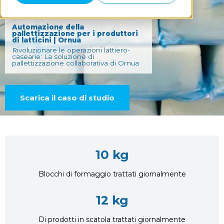
CASI DI STUDIO
Automazione della
pallettizzazione per i produttori
di latticini | Ornua
Rivoluzionare le operazioni lattiero-
casearie: La soluzione di
pallettizzazione collaborativa di Ornua
Scarica il caso di studio
10 kg
Blocchi di formaggio trattati giornalmente
12 kg
Di prodotti in scatola trattati giornalmente