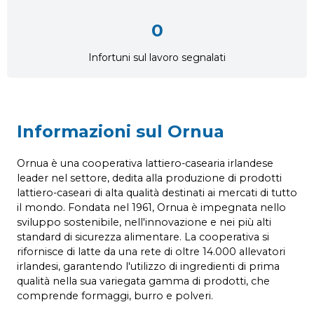
0
Infortuni sul lavoro segnalati
Informazioni sul Ornua
Ornua è una cooperativa lattiero-casearia irlandese
leader nel settore, dedita alla produzione di prodotti
lattiero-caseari di alta qualità destinati ai mercati di tutto
il mondo. Fondata nel 1961, Ornua è impegnata nello
sviluppo sostenibile, nell'innovazione e nei più alti
standard di sicurezza alimentare. La cooperativa si
rifornisce di latte da una rete di oltre 14.000 allevatori
irlandesi, garantendo l'utilizzo di ingredienti di prima
qualità nella sua variegata gamma di prodotti, che
comprende formaggi, burro e polveri.