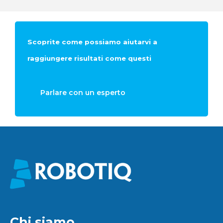
Scoprite come possiamo aiutarvi a
raggiungere risultati come questi
Parlare con un esperto
Chi siamo