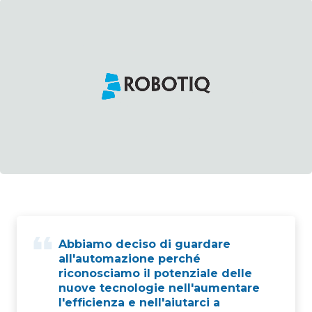
Abbiamo deciso di guardare
all'automazione perché
riconosciamo il potenziale delle
nuove tecnologie nell'aumentare
l'efficienza e nell'aiutarci a